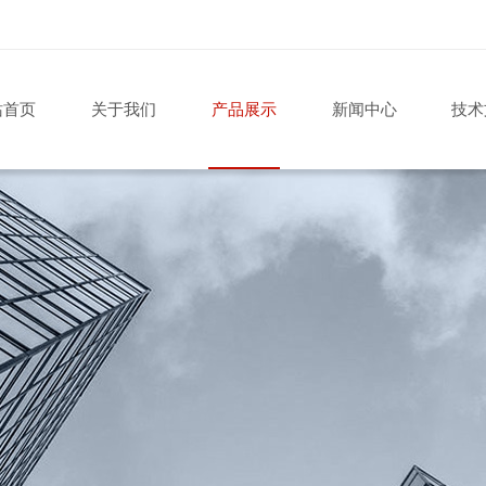
站首页
关于我们
产品展示
新闻中心
技术