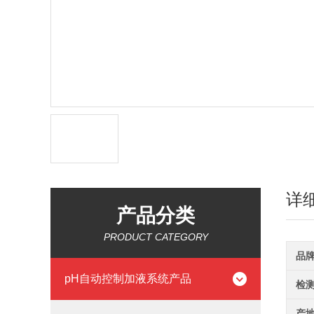
详
产品分类
PRODUCT CATEGORY
品
pH自动控制加液系统产品
检
产