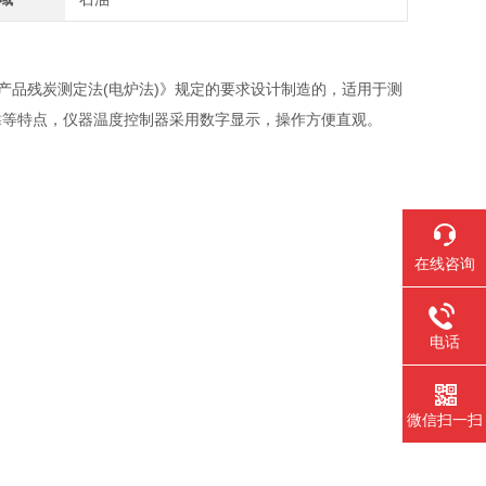
石油产品残炭测定法(电炉法)》规定的要求设计制造的，适用于测
靠等特点，仪器温度控制器采用数字显示，操作方便直观。
在线咨询
电话
微信扫一扫