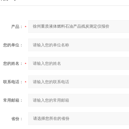
产品：
您的单位：
您的姓名：
联系电话：
常用邮箱：
省份：