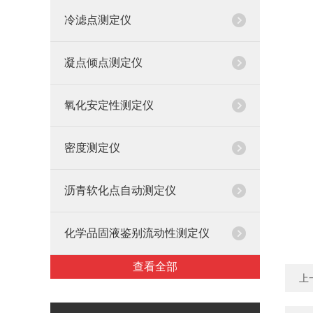
冷滤点测定仪
凝点倾点测定仪
氧化安定性测定仪
密度测定仪
沥青软化点自动测定仪
化学品固液鉴别流动性测定仪
查看全部
上