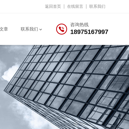
返回首页
在线留言
联系我们
咨询热线
文章
联系我们
18975167997