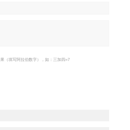
果（填写阿拉伯数字），如：三加四=7