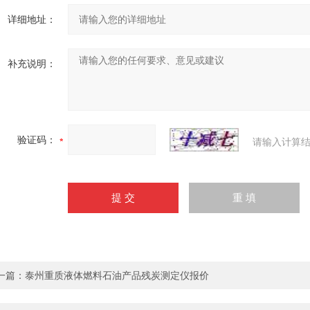
详细地址：
补充说明：
验证码：
请输入计算结
一篇：
泰州重质液体燃料石油产品残炭测定仪报价