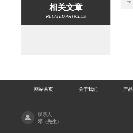
下
相关文章
RELATED ARTICLES
网站首页
关于我们
产品
联系人
邓（先生）