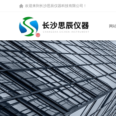
欢迎来到
长沙思辰仪器科技有限公司
！
网