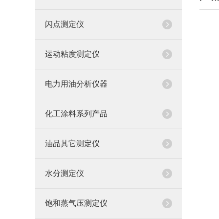
闪点测定仪
运动粘度测定仪
电力用油分析仪器
化工涂料系列产品
油品其它测定仪
水分测定仪
饱和蒸气压测定仪