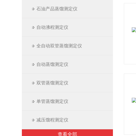
石油产品蒸馏测定仪
自动沸程测定仪
全自动双管蒸馏测定仪
自动蒸馏测定仪
双管蒸馏测定仪
单管蒸馏测定仪
减压馏程测定仪
查看全部