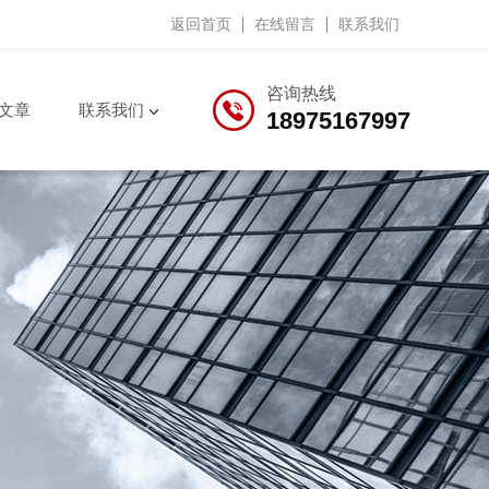
返回首页
在线留言
联系我们
咨询热线
文章
联系我们
18975167997