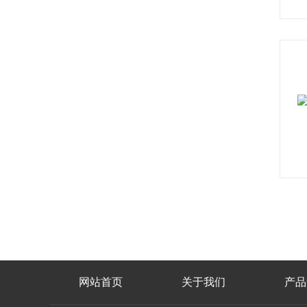
网站首页
关于我们
产品