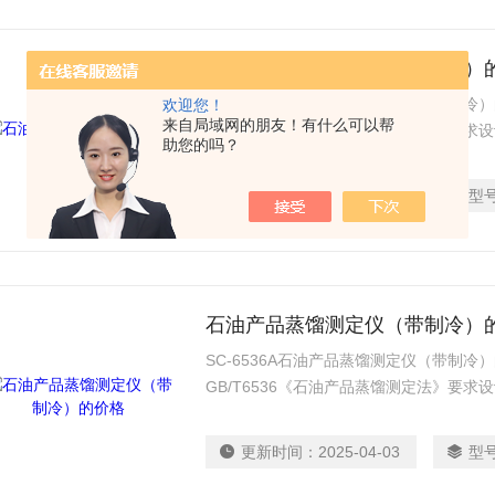
石油产品蒸馏测定仪（带制冷）
SC-6536A石油产品蒸馏测定仪（带制
欢迎您！
来自局域网的朋友！有什么可以帮
GB/T6536《石油产品蒸馏测定法》要求设
助您的吗？
对汽油、航空汽油、喷气燃料、特殊沸点
似的石油产品的蒸馏测定。
更新时间：
2025-04-03
型
石油产品蒸馏测定仪（带制冷）
SC-6536A石油产品蒸馏测定仪（带制
GB/T6536《石油产品蒸馏测定法》要求设
对汽油、航空汽油、喷气燃料、特殊沸点
似的石油产品的蒸馏测定。
更新时间：
2025-04-03
型