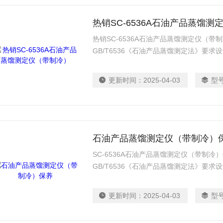
热销SC-6536A石油产品蒸馏
热销SC-6536A石油产品蒸馏测定仪（
GB/T6536《石油产品蒸馏测定法》要求设
对汽油、航空汽油、喷气燃料、特殊沸点
似的石油产品的蒸馏测定。
更新时间：
2025-04-03
型
石油产品蒸馏测定仪（带制冷）
SC-6536A石油产品蒸馏测定仪（带制
GB/T6536《石油产品蒸馏测定法》要求设
对汽油、航空汽油、喷气燃料、特殊沸点
似的石油产品的蒸馏测定。
更新时间：
2025-04-03
型