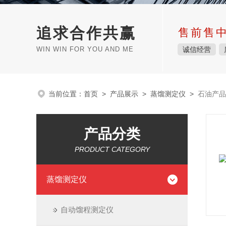
追求合作共赢
售前售
WIN WIN FOR YOU AND ME
诚信经营
当前位置：
首页
>
产品展示
>
蒸馏测定仪
>
石油产品
产品分类
PRODUCT CATEGORY
蒸馏测定仪
自动馏程测定仪