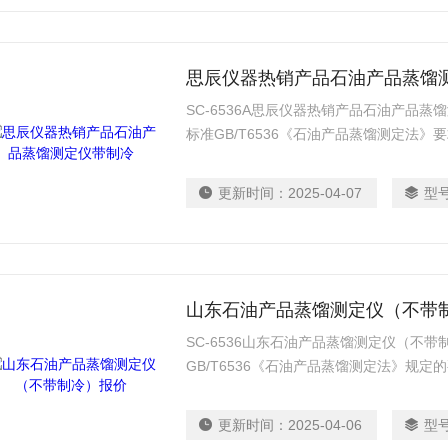
思辰仪器热销产品石油产品蒸馏
SC-6536A思辰仪器热销产品石油产品
标准GB/T6536《石油产品蒸馏测定法》要
标准对汽油、航空汽油、喷气燃料、特殊
和相似的石油产品的蒸馏测定。
更新时间：
2025-04-07
型
山东石油产品蒸馏测定仪（不带
SC-6536山东石油产品蒸馏测定仪（不
GB/T6536《石油产品蒸馏测定法》规
GB/T6536的标准对柴油、等相似的石油
更新时间：
2025-04-06
型