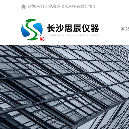
欢迎来到
长沙思辰仪器科技有限公司
！
网