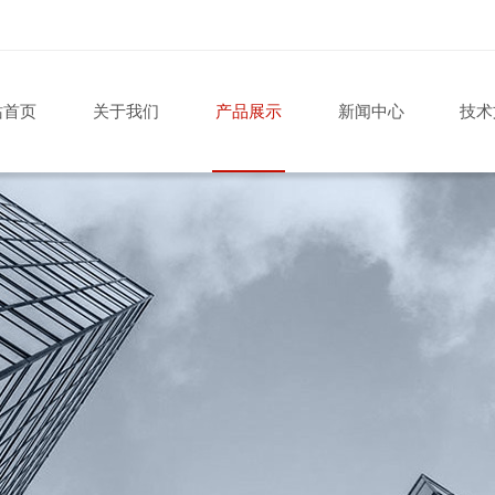
站首页
关于我们
产品展示
新闻中心
技术