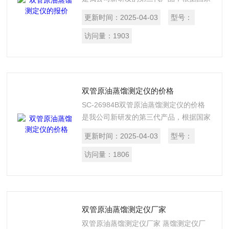
标准GB/26984-2011《原油馏程的测定》
更新时间：
2025-04-03
型号：
标准试验方法设计制造的。
访问量：
1903
双管原油蒸馏测定仪的价格
SC-26984B双管原油蒸馏测定仪的价格
是我公司新研发的第三代产品，根据国家
标准GB/26984-2011《原油馏程的测定》
更新时间：
2025-04-03
型号：
标准试验方法设计制造的。
访问量：
1806
双管原油蒸馏测定仪厂家
双管原油蒸馏测定仪厂家 蒸馏测定仪厂