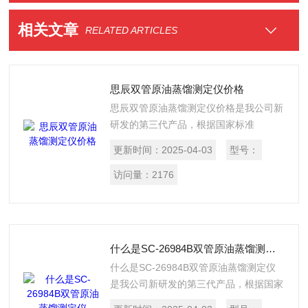
相关文章
RELATED ARTICLES
思辰双管原油蒸馏测定仪价格
思辰双管原油蒸馏测定仪价格是我公司新
研发的第三代产品，根据国家标准
GB/26984-2011《原油馏程的测定》标准
更新时间：
2025-04-03
型号：
试验方法设计制造的。
访问量：
2176
什么是SC-26984B双管原油蒸馏测定仪
什么是SC-26984B双管原油蒸馏测定仪
是我公司新研发的第三代产品，根据国家
标准GB/26984-2011《原油馏程的测定》