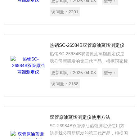
更新时间：
2025-04-03
型号：
标准试验方法设计制造的。
访问量：
2201
热销SC-26984B双管原油蒸馏测定仪
热销SC-26984B双管原油蒸馏测定仪是
我公司新研发的第三代产品，根据国家标
准GB/26984-2011《原油馏程的测定》标
更新时间：
2025-04-03
型号：
准试验方法设计制造的。
访问量：
2188
双管原油蒸馏测定仪使用方法
SC-26984B双管原油蒸馏测定仪使用方
法是我公司新研发的第三代产品，根据国