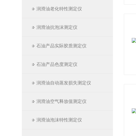
润滑油老化特性测定仪
润滑油抗泡沫测定仪
石油产品实际胶质测定仪
石油产品色度测定仪
润滑油自动蒸发损失测定仪
润滑油空气释放值测定仪
润滑油泡沫特性测定仪