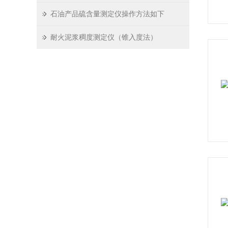
石油产品硫含量测定仪操作方法如下
耐火泥浆稠度测定仪（锥入度法）