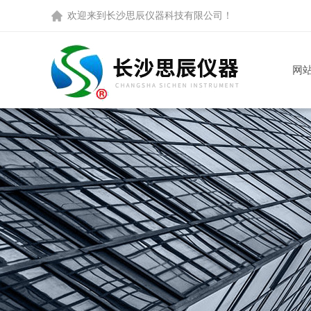
欢迎来到
长沙思辰仪器科技有限公司
！
网