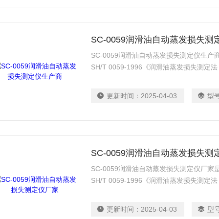
SC-0059润滑油自动蒸发损失
SC-0059润滑油自动蒸发损失测定仪生
SH/T 0059-1996《润滑油蒸发损失
更新时间：
2025-04-03
型
SC-0059润滑油自动蒸发损失测
SC-0059润滑油自动蒸发损失测定仪厂
SH/T 0059-1996《润滑油蒸发损失
更新时间：
2025-04-03
型