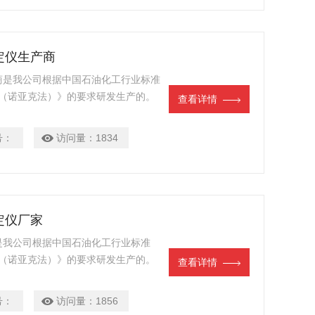
测定仪生产商
产商是我公司根据中国石油化工行业标准
测定法（诺亚克法）》的要求研发生产的。
查看详情
号：
访问量：
1834
定仪厂家
家是我公司根据中国石油化工行业标准
测定法（诺亚克法）》的要求研发生产的。
查看详情
号：
访问量：
1856