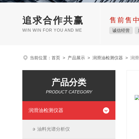
追求合作共赢
售前售
WIN WIN FOR YOU AND ME
诚信经营
当前位置：
首页
>
产品展示
>
润滑油检测仪器
>
润滑
产品分类
PRODUCT CATEGORY
润滑油检测仪器
油料光谱分析仪