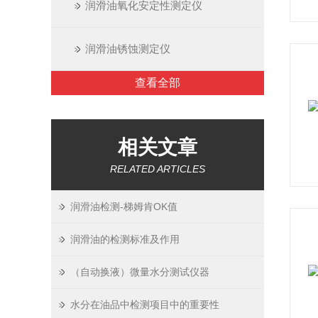
润滑油氧化安定性测定仪
润滑油锈蚀测定仪
查看全部
相关文章
RELATED ARTICLES
润滑油检测-梯姆肯OK值
润滑油的检测标准及作用
（自动换液）微量水分测试仪器
水分在油品中检测项目中的重要性