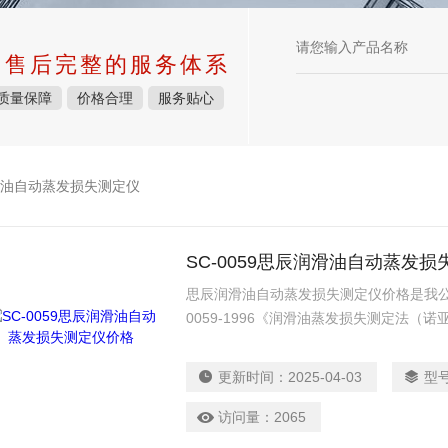
中售后完整的服务体系
质量保障
价格合理
服务贴心
油自动蒸发损失测定仪
SC-0059思辰润滑油自动蒸发
思辰润滑油自动蒸发损失测定仪价格是我公
0059-1996《润滑油蒸发损失测定法（
更新时间：
2025-04-03
型
访问量：
2065