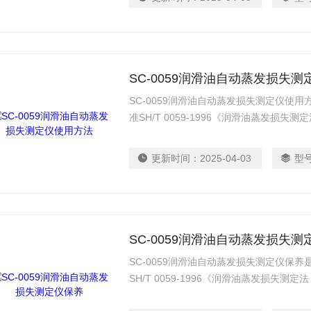
SC-0059润滑油自动蒸发损失
SC-0059润滑油自动蒸发损失测定仪使
准SH/T 0059-1996《润滑油蒸发损
的。适用于润滑油和润滑油基础油在一定条
出去。根据加热前后试样质量之差测定试
更新时间：
2025-04-03
型
SC-0059润滑油自动蒸发损失测
SC-0059润滑油自动蒸发损失测定仪保
SH/T 0059-1996《润滑油蒸发损失