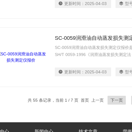
更新时间：
2025-04-03
型
SC-0059润滑油自动蒸发损失测
SC-0059润滑油自动蒸发损失测定仪报
SH/T 0059-1996《润滑油蒸发损失
更新时间：
2025-04-03
型
共 55 条记录，当前 1 / 7 页 首页 上一页
下一页
中心
新闻中心
技术文章
荣