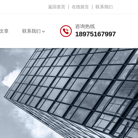
返回首页
在线留言
联系我们
咨询热线
文章
联系我们
18975167997