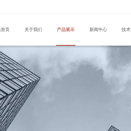
站首页
关于我们
产品展示
新闻中心
技术