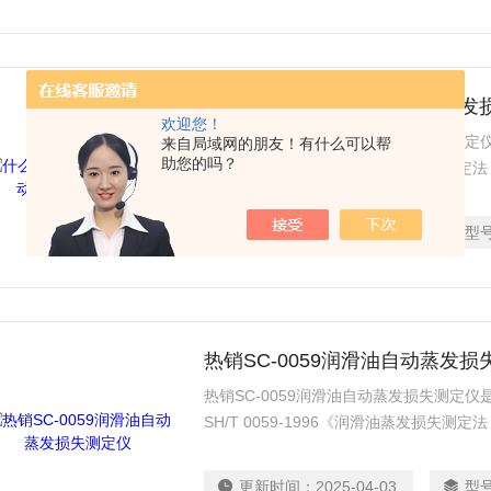
什么是SC-0059润滑油自动蒸
欢迎您！
什么是SC-0059润滑油自动蒸发损失测
来自局域网的朋友！有什么可以帮
助您的吗？
SH/T 0059-1996《润滑油蒸发损失
适用于润滑油和润滑油基础油在一定条件下
去。根据加热前后试样质量之差测定试样
更新时间：
2025-04-03
型
热销SC-0059润滑油自动蒸发损
热销SC-0059润滑油自动蒸发损失测定
SH/T 0059-1996《润滑油蒸发损失
适用于润滑油和润滑油基础油在一定条件下
去。根据加热前后试样质量之差测定试样
更新时间：
2025-04-03
型