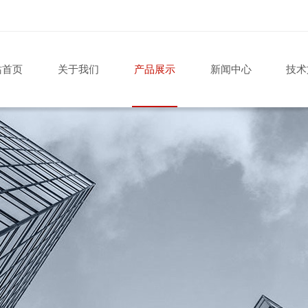
站首页
关于我们
产品展示
新闻中心
技术