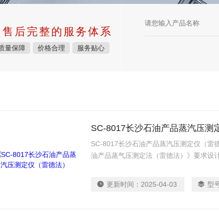
中售后完整的服务体系
质量保障
价格合理
服务贴心
SC-8017长沙石油产品蒸汽压
SC-8017长沙石油产品蒸汽压测定仪（雷德
油产品蒸气压测定法（雷德法）》要求设计
原油及其他易挥发性石油产品的蒸汽压。
更新时间：
2025-04-03
型