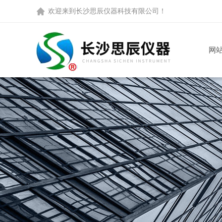
欢迎来到
长沙思辰仪器科技有限公司
！
网