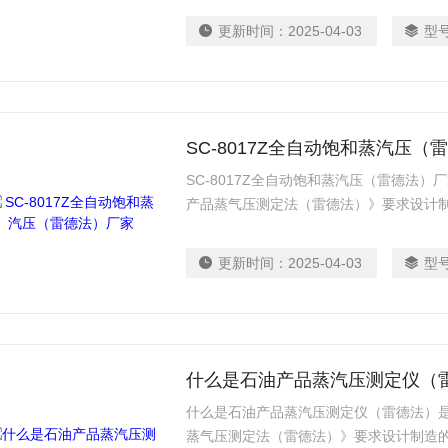
更新时间：
2025-04-03
型
SC-8017Z全自动饱和蒸汽压（
SC-8017Z全自动饱和蒸汽压（雷德法）厂家
产品蒸气压测定法（雷德法）》要求设计制
油及其他易挥发性石油产品的蒸气压（不
一款操作全自动雷德法饱和蒸气压测定器
更新时间：
2025-04-03
型
什么是石油产品蒸汽压测定仪（
什么是石油产品蒸汽压测定仪（雷德法）是按
蒸气压测定法（雷德法）》要求设计制造的