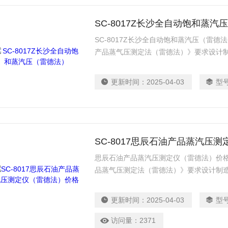
SC-8017Z长沙全自动饱和蒸汽
SC-8017Z长沙全自动饱和蒸汽压（雷德法）
产品蒸气压测定法（雷德法）》要求设计制
油及其他易挥发性石油产品的蒸气压（不
一款操作全自动雷德法饱和蒸气压测定器
更新时间：
2025-04-03
型
SC-8017思辰石油产品蒸汽压
思辰石油产品蒸汽压测定仪（雷德法）价格是
品蒸气压测定法（雷德法）》要求设计制造
及其他易挥发性石油产品的蒸汽压。
更新时间：
2025-04-03
型
访问量：
2371