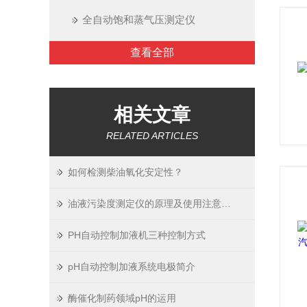
全自动饱和蒸气压测定仪
查看全部
相关文章
RELATED ARTICLES
如何检测柴油氧化安定性？
油液污染度测定仪的原理及使用注意事项
PH自动控制加液机三种控制方式
pH自动控制加液系统电极简介
酶催化制药领域pH的运用