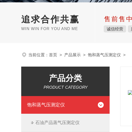
追求合作共赢
售前售
WIN WIN FOR YOU AND ME
诚信经营
当前位置：
首页
>
产品展示
>
饱和蒸气压测定仪
>
产品分类
PRODUCT CATEGORY
饱和蒸气压测定仪
石油产品蒸气压测定仪