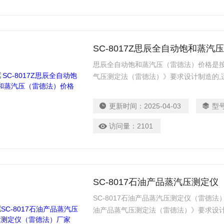
SC-8017Z思辰全自动饱和蒸
思辰全自动饱和蒸汽压（雷德法）价格是按照国
气压测定法（雷德法）》要求设计制造的,
他易挥发性石油产品的蒸气压（不可用于
作全自动雷德法饱和蒸气压测定器。
更新时间：
2025-04-03
型
访问量：
2101
SC-8017石油产品蒸汽压测定
SC-8017石油产品蒸汽压测定仪（雷德法）
油产品蒸气压测定法（雷德法）》要求设计
原油及其他易挥发性石油产品的蒸汽压。