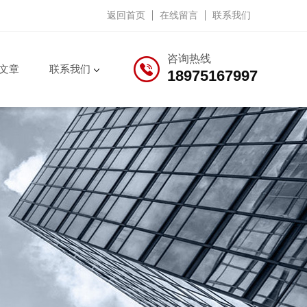
返回首页
在线留言
联系我们
咨询热线
文章
联系我们
18975167997