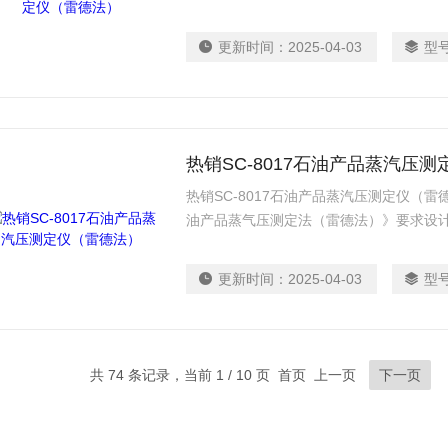
其他易挥发性石油产品的蒸汽压。
更新时间：
2025-04-03
型
热销SC-8017石油产品蒸汽压
热销SC-8017石油产品蒸汽压测定仪（雷德
油产品蒸气压测定法（雷德法）》要求设计
原油及其他易挥发性石油产品的蒸汽压。
更新时间：
2025-04-03
型
共 74 条记录，当前 1 / 10 页 首页 上一页
下一页