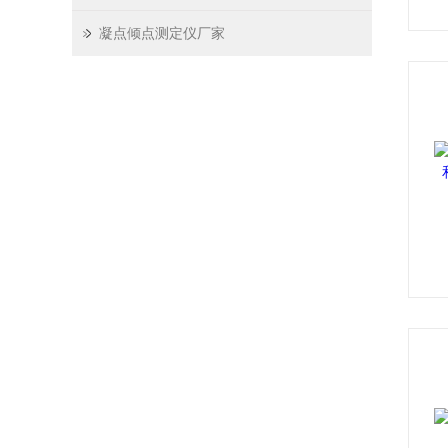
凝点倾点测定仪厂家