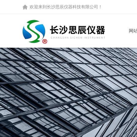
欢迎来到
长沙思辰仪器科技有限公司
！
网