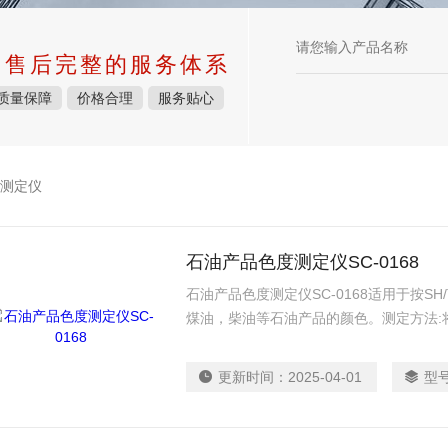
中售后完整的服务体系
质量保障
价格合理
服务贴心
测定仪
石油产品色度测定仪SC-0168
石油产品色度测定仪SC-0168适用于按SH/
煤油，柴油等石油产品的颜色。测定方法:
内，然后与标准色片相比较以确定其色度
更新时间：
2025-04-01
型