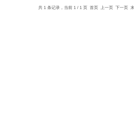
共 1 条记录，当前 1 / 1 页 首页 上一页 下一页