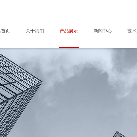
站首页
关于我们
产品展示
新闻中心
技术