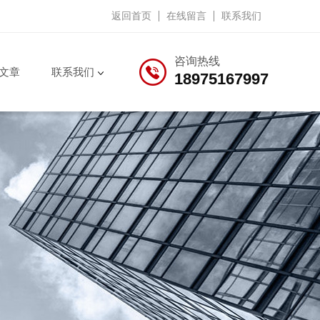
返回首页
在线留言
联系我们
咨询热线
文章
联系我们
18975167997