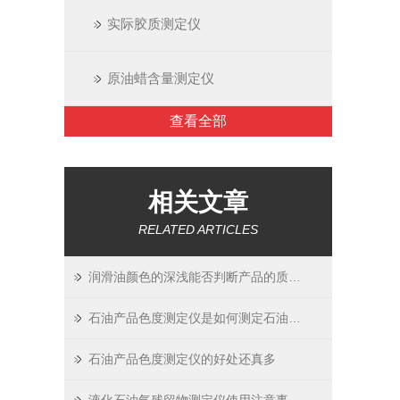
实际胶质测定仪
原油蜡含量测定仪
查看全部
相关文章
RELATED ARTICLES
润滑油颜色的深浅能否判断产品的质量？
石油产品色度测定仪是如何测定石油产品颜色的？
石油产品色度测定仪的好处还真多