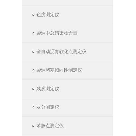
色度测定仪
柴油中总污染物含量
全自动沥青软化点测定仪
柴油堵塞倾向性测定仪
残炭测定仪
灰分测定仪
苯胺点测定仪