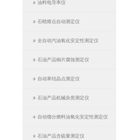
油料电导率仪
石蜡熔点自动测定仪
全自动汽油氧化安定性测定仪
石油产品铜片腐蚀测定仪
自动苯结晶点测定仪
石油产品机械杂质测定仪
自动馏分燃料油氧化安定性测定仪
石油产品含硫量测定仪