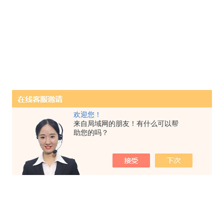
欢迎您！
来自局域网的朋友！有什么可以帮
助您的吗？