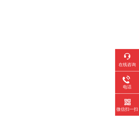
在线咨询
电话
微信扫一扫