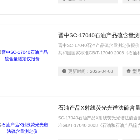
晋中SC-17040石油产品硫含量
晋中SC-17040石油产品硫含量测定仪
共和国国家标准GB/T-17040 2008
线荧光光谱法》的相关要求设计制造
更新时间：
2025-04-03
型
石油产品X射线荧光光谱法硫含
SC-17040石油产品X射线荧光光谱法
准GB/T-17040 2008《石油和石油
法》的相关要求设计制造