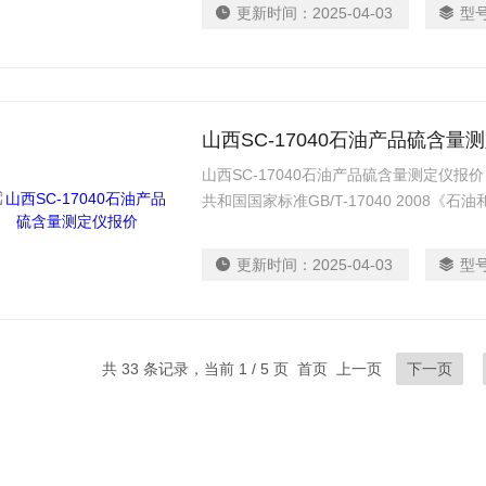
更新时间：
2025-04-03
型
山西SC-17040石油产品硫含量
山西SC-17040石油产品硫含量测定仪
共和国国家标准GB/T-17040 2008
线荧光光谱法》的相关要求设计制造
更新时间：
2025-04-03
型
共 33 条记录，当前 1 / 5 页 首页 上一页
下一页