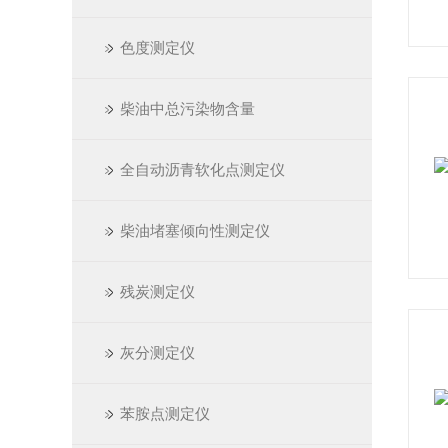
色度测定仪
柴油中总污染物含量
全自动沥青软化点测定仪
柴油堵塞倾向性测定仪
残炭测定仪
灰分测定仪
苯胺点测定仪