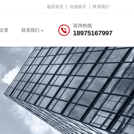
返回首页
在线留言
联系我们
咨询热线
文章
联系我们
18975167997