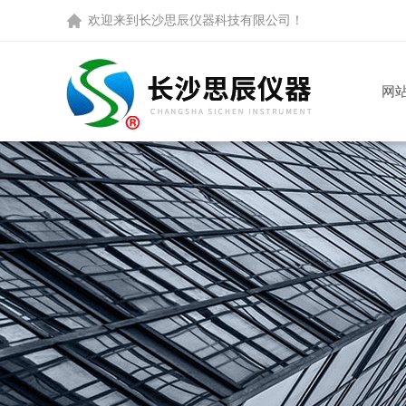
欢迎来到
长沙思辰仪器科技有限公司
！
网