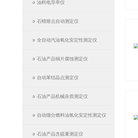
油料电导率仪
石蜡熔点自动测定仪
全自动汽油氧化安定性测定仪
石油产品铜片腐蚀测定仪
自动苯结晶点测定仪
石油产品机械杂质测定仪
自动馏分燃料油氧化安定性测定仪
石油产品含硫量测定仪