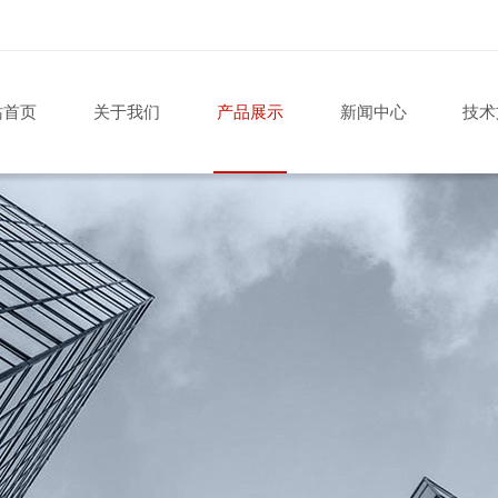
站首页
关于我们
产品展示
新闻中心
技术