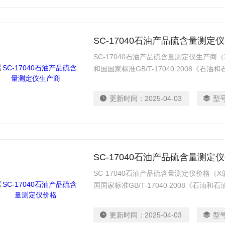
SC-17040石油产品硫含量测定
SC-17040石油产品硫含量测定仪生产
和国国家标准GB/T-17040 2008《
荧光光谱法》的相关要求设计制造
更新时间：
2025-04-03
型
SC-17040石油产品硫含量测定
SC-17040石油产品硫含量测定仪价格
国国家标准GB/T-17040 2008《石
光光谱法》的相关要求设计制造
更新时间：
2025-04-03
型