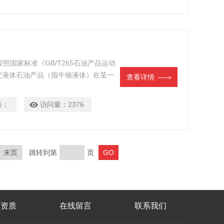
按照国家标准《GB/T265石油产品运动
定液体石油产品（指牛顿液体）在某一
查看详情
号：
访问量：
2376
末页
跳转到第
页
誉资质
在线留言
联系我们