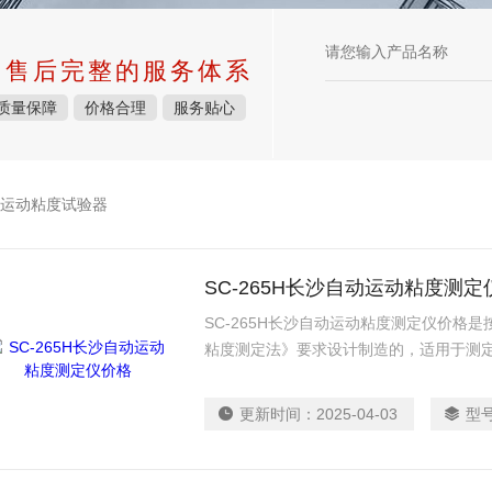
中售后完整的服务体系
质量保障
价格合理
服务贴心
运动粘度试验器
SC-265H长沙自动运动粘度测
SC-265H长沙自动运动粘度测定仪价格是
粘度测定法》要求设计制造的，适用于测
恒定温度条件下的运动粘度。
更新时间：
2025-04-03
型