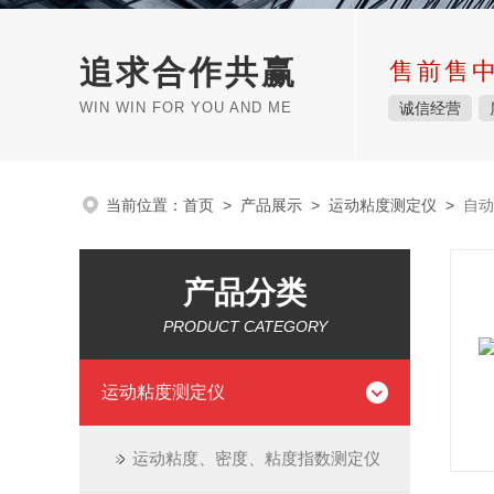
追求合作共赢
售前售
WIN WIN FOR YOU AND ME
诚信经营
当前位置：
首页
>
产品展示
>
运动粘度测定仪
>
自动
产品分类
PRODUCT CATEGORY
运动粘度测定仪
运动粘度、密度、粘度指数测定仪