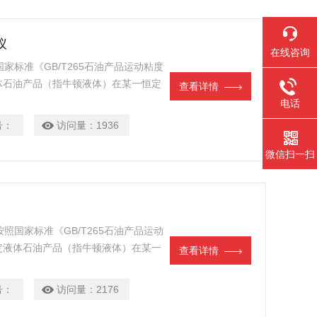
仪
在线咨询
国家标准《GB/T265石油产品运动粘度
体石油产品（指牛顿液体）在某一恒定
查看详情
电话
号：
访问量：
1936
微信扫一扫
按照国家标准《GB/T265石油产品运动
定液体石油产品（指牛顿液体）在某一
查看详情
号：
访问量：
2176