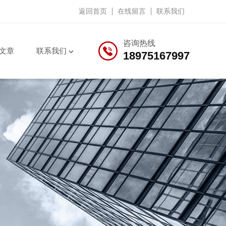
返回首页
在线留言
联系我们
咨询热线
文章
联系我们
18975167997