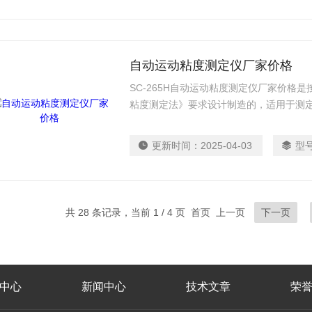
自动运动粘度测定仪厂家价格
SC-265H自动运动粘度测定仪厂家价格是
粘度测定法》要求设计制造的，适用于测
恒定温度条件下的运动粘度。
更新时间：
2025-04-03
型
共 28 条记录，当前 1 / 4 页 首页 上一页
下一页
中心
新闻中心
技术文章
荣