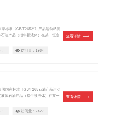
国家标准《GB/T265石油产品运动粘度
体石油产品（指牛顿液体）在某一恒定
查看详情
计时，自动计算运动粘度值与测试平均
号：
访问量：
1964
按照国家标准《GB/T265石油产品运动
定液体石油产品（指牛顿液体）在某一
查看详情
按键计时，自动计算运动粘度值与测试
号：
访问量：
2427