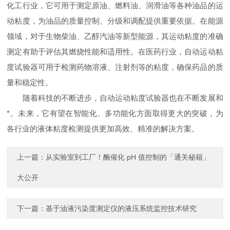
化工行业，它可用于测定原油、燃料油、润滑油等各种油品的运
动粘度，为油品的质量控制、分级和调配提供重要依据。在能源
领域，对于生物柴油、乙醇汽油等新型能源，其运动粘度的准确
测定有助于评估其燃烧性能和适用性。在医药行业，自动运动粘
度试验器可用于检测药物溶液、注射剂等的粘度，确保药品的质
量和稳定性。
随着科技的不断进步，自动运动粘度试验器也在不断发展和
*。未来，它有望在智能化、多功能化方面取得更大的突破，为
各行业的液体粘度检测提供更加高效、精准的解决方案。
上一篇：
从实验室到工厂！酶催化 pH 值控制的「通关秘籍」
大公开
下一篇：
基于油液污染度测定仪的液压系统监控技术研究