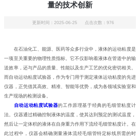
量的技术创新
更新时间：2025-06-25 点击次数：976
在石油化工、能源、医药等众多行业中，液体的运动粘度是
一项至关重要的物理性质指标。它不仅影响着液体在管道中的输
送效率，还与产品的质量、性能以及生产工艺的优化密切相关。
而自动运动粘度试验器，作为专门用于测定液体运动粘度的先进
仪器，正凭借其高效、精准、智能等优势，成为各领域实验室和
生产现场的检测设备。
自动运动粘度试验器
的工作原理基于经典的毛细管粘度计
法。仪器通过精确控制液体的温度，使其达到预定的测试温度，
然后让一定体积的液体在自身重力作用下流经毛细管粘度计。在
此过程中，仪器会精确测量液体流经毛细管特定标线所需的时