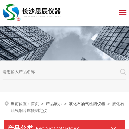
当前位置：
首页
>
产品展示
>
液化石油气检测仪器
>
液化石
油气铜片腐蚀测定仪
产品分类
PRODUCT CATEGORY