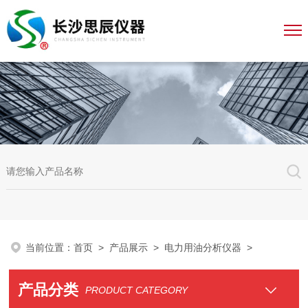
当前位置：
首页
>
产品展示
>
电力用油分析仪器
>
产品分类
PRODUCT CATEGORY