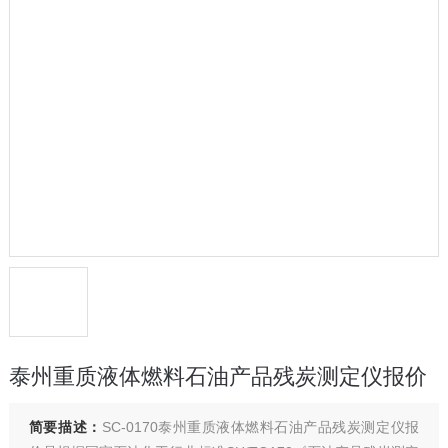
泰州重质液体燃料石油产品残炭测定仪报价
简要描述：
SC-0170泰州重质液体燃料石油产品残炭测定仪报