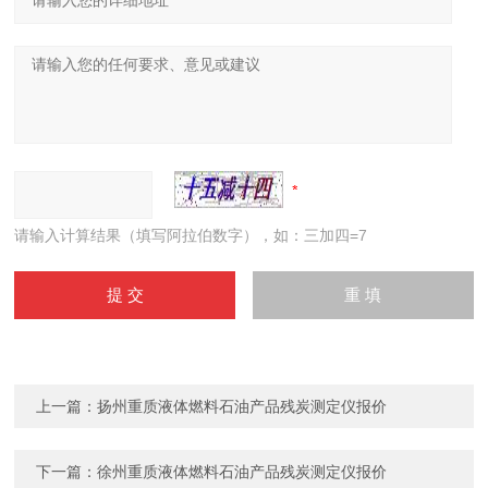
请输入计算结果（填写阿拉伯数字），如：三加四=7
上一篇：
扬州重质液体燃料石油产品残炭测定仪报价
下一篇：
徐州重质液体燃料石油产品残炭测定仪报价