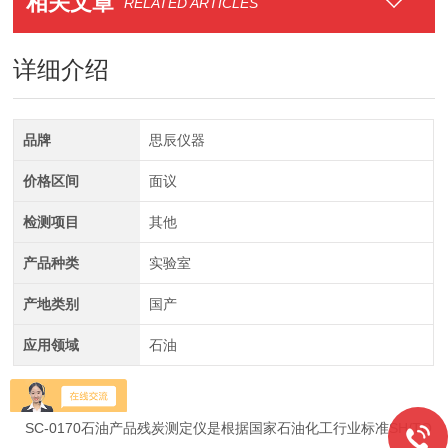
相关文章
RELATED ARTICLES
详细介绍
品牌
思辰仪器
价格区间
面议
检测项目
其他
产品种类
实验室
产地类别
国产
应用领域
石油
【仪器概述】
SC-0170石油产品残炭测定仪是根据国家石油化工行业标准SH/TO