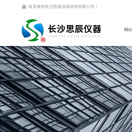
欢迎来到
长沙思辰仪器科技有限公司
！
网