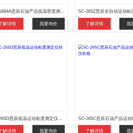
SC-1884A思辰石油产品低温密度测定仪价格
了解详情
我要询价
了解详情
我
SC-265D思辰低温运动粘度测定仪价格
了解详情
我要询价
了解详情
我