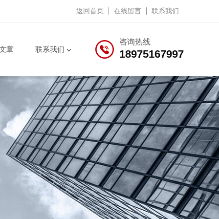
返回首页
在线留言
联系我们
咨询热线
文章
联系我们
18975167997