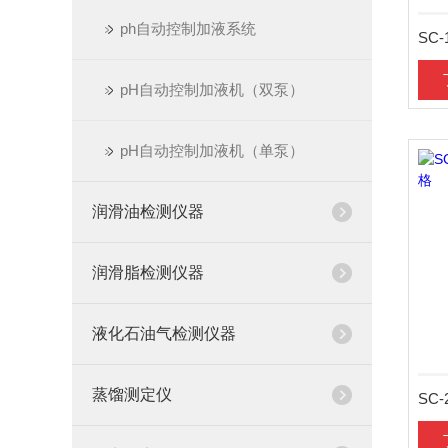
ph自动控制加液系统
pH自动控制加液机（双泵）
pH自动控制加液机（单泵）
润滑油检测仪器
润滑脂检测仪器
液化石油气检测仪器
蒸馏测定仪