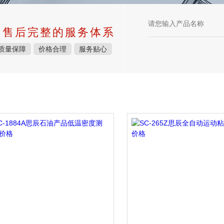
中售后完整的服务体系
质量保障
价格合理
服务贴心