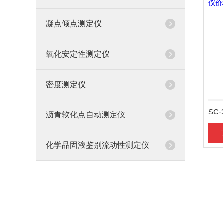
凝点倾点测定仪
氧化安定性测定仪
密度测定仪
沥青软化点自动测定仪
化学品固液鉴别流动性测定仪