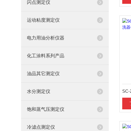
闪点测定仪
运动粘度测定仪
电力用油分析仪器
化工涂料系列产品
油品其它测定仪
水分测定仪
饱和蒸气压测定仪
冷滤点测定仪