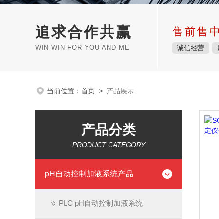
追求合作共赢
售前售
WIN WIN FOR YOU AND ME
诚信经营
当前位置：
首页
>
产品展示
产品分类
PRODUCT CATEGORY
pH自动控制加液系统产品
PLC pH自动控制加液系统