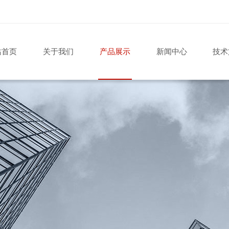
站首页
关于我们
产品展示
新闻中心
技术