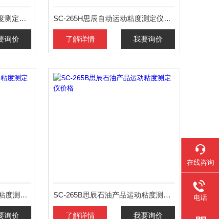
SC-265Z思辰全自动运动粘度测定仪价格
SC-265H思辰自动运动粘度测定仪价格
要询价
了解详情
我要询价
在线咨询
SC-265C思辰石油产品运动粘度测定仪价格
SC-265B思辰石油产品运动粘度测定仪价格
电话
要询价
了解详情
我要询价