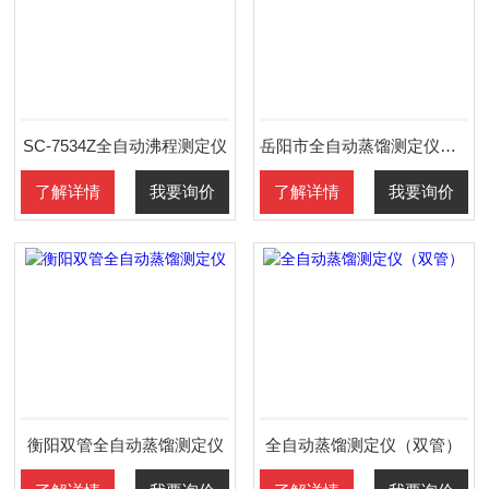
SC-7534Z全自动沸程测定仪
岳阳市全自动蒸馏测定仪（双管）
了解详情
我要询价
了解详情
我要询价
衡阳双管全自动蒸馏测定仪
全自动蒸馏测定仪（双管）