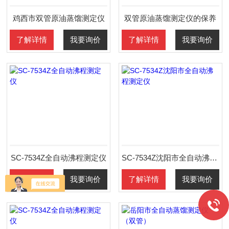
鸡西市双管原油蒸馏测定仪
双管原油蒸馏测定仪的保养
了解详情
我要询价
了解详情
我要询价
SC-7534Z全自动沸程测定仪
SC-7534Z沈阳市全自动沸程测定仪
了解详情
我要询价
了解详情
我要询价