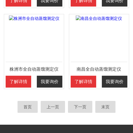
了解详情
我要询价
了解详情
我要询价
株洲市全自动蒸馏测定仪
南昌全自动蒸馏测定仪
了解详情
我要询价
了解详情
我要询价
首页
上一页
下一页
末页