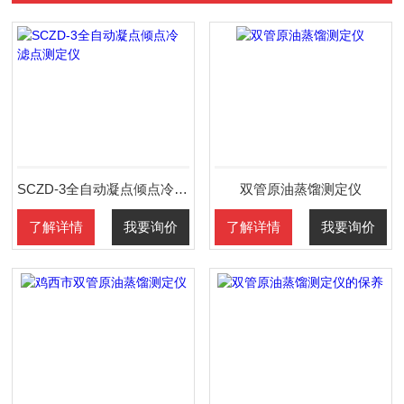
SCZD-3全自动凝点倾点冷滤点测定仪
双管原油蒸馏测定仪
了解详情
我要询价
了解详情
我要询价