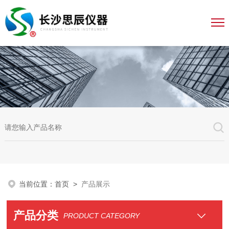
当前位置：
首页
>
产品展示
产品分类
PRODUCT CATEGORY