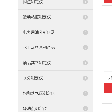
闪点测定仪
运动粘度测定仪
电力用油分析仪器
化工涂料系列产品
油品其它测定仪
水分测定仪
饱和蒸气压测定仪
冷滤点测定仪