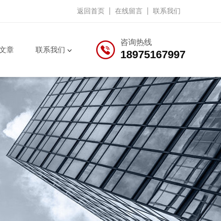
返回首页
在线留言
联系我们
咨询热线
文章
联系我们
18975167997