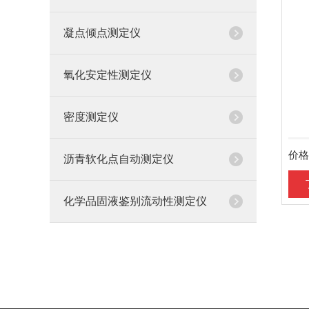
凝点倾点测定仪
氧化安定性测定仪
密度测定仪
沥青软化点自动测定仪
化学品固液鉴别流动性测定仪