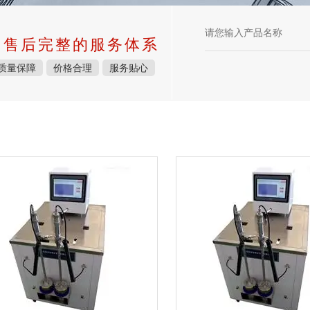
中售后完整的服务体系
质量保障
价格合理
服务贴心