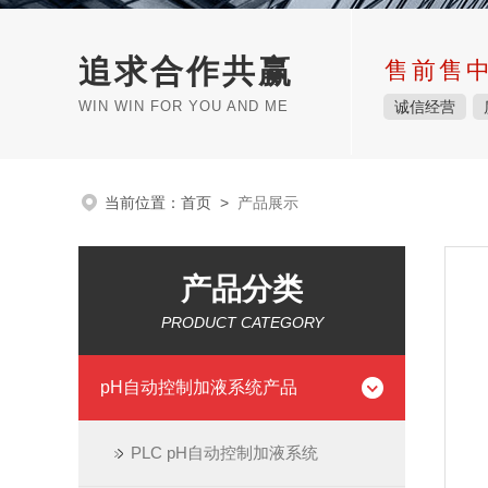
追求合作共赢
售前售
WIN WIN FOR YOU AND ME
诚信经营
当前位置：
首页
>
产品展示
产品分类
PRODUCT CATEGORY
pH自动控制加液系统产品
PLC pH自动控制加液系统