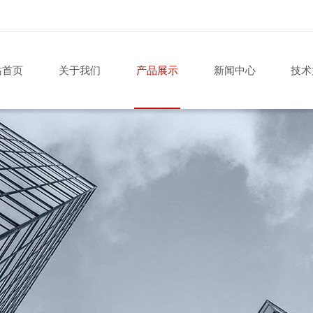
站首页
关于我们
产品展示
新闻中心
技术