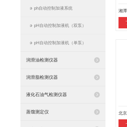
ph自动控制加液系统
pH自动控制加液机（双泵）
pH自动控制加液机（单泵）
润滑油检测仪器
润滑脂检测仪器
液化石油气检测仪器
蒸馏测定仪