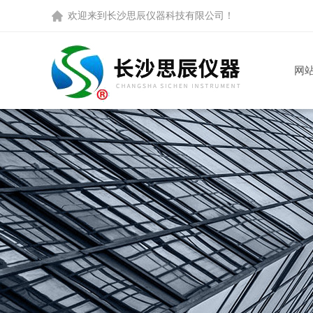
欢迎来到
长沙思辰仪器科技有限公司
！
网