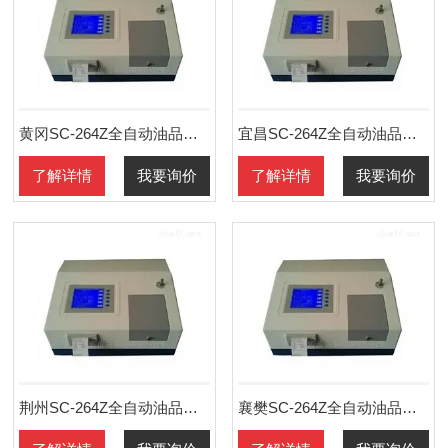
黄冈SC-264Z全自动油品酸值测定仪
宜昌SC-264Z全自动油品酸值测定仪
了解详情
我要询价
了解详情
我要询价
荆州SC-264Z全自动油品酸值测定仪
襄樊SC-264Z全自动油品酸值测定仪