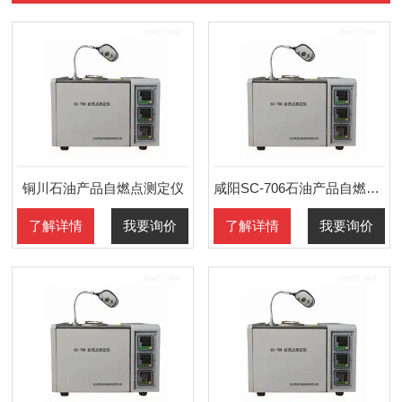
铜川石油产品自燃点测定仪
咸阳SC-706石油产品自燃点测定仪
了解详情
我要询价
了解详情
我要询价