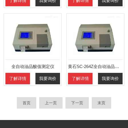
了解详情
我要询价
了解详情
我要询价
全自动油品酸值测定仪
黄石SC-264Z全自动油品酸值测定仪
了解详情
我要询价
了解详情
我要询价
首页
上一页
下一页
末页