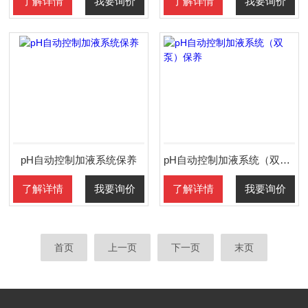
了解详情
我要询价
了解详情
我要询价
pH自动控制加液系统保养
pH自动控制加液系统（双泵）保养
了解详情
我要询价
了解详情
我要询价
首页
上一页
下一页
末页