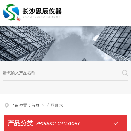
当前位置：
首页
>
产品展示
产品分类
PRODUCT CATEGORY