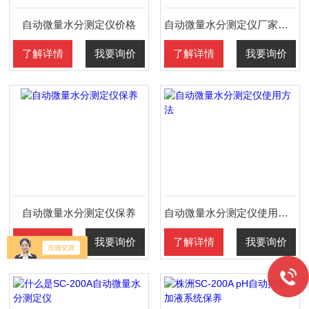
自动微量水分测定仪价格
自动微量水分测定仪厂家报价
了解详情
我要询价
了解详情
我要询价
自动微量水分测定仪保养
自动微量水分测定仪使用方法
了解详情
我要询价
了解详情
我要询价