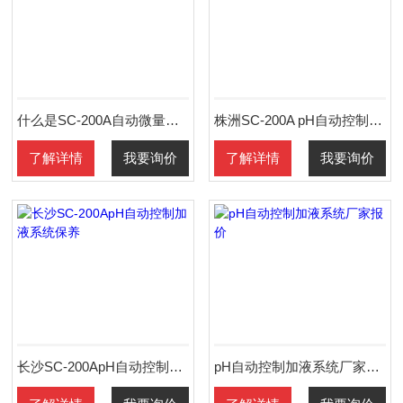
什么是SC-200A自动微量水分测定仪
株洲SC-200A pH自动控制加液系统保养
了解详情
我要询价
了解详情
我要询价
长沙SC-200ApH自动控制加液系统保养
pH自动控制加液系统厂家报价