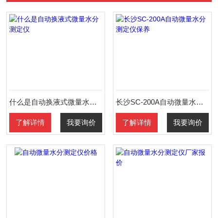
什么是自动换液式微量水分测定仪
长沙SC-200A自动微量水分测定仪保养
了解详情
我要询价
了解详情
我要询价