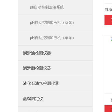
ph自动控制加液系统
pH自动控制加液机（双泵）
pH自动控制加液机（单泵）
润滑油检测仪器
润滑脂检测仪器
液化石油气检测仪器
蒸馏测定仪