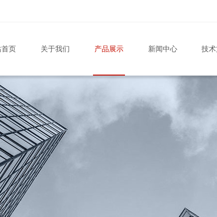
站首页
关于我们
产品展示
新闻中心
技术