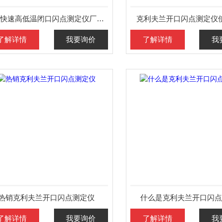
自动快速高低温闭口闪点测定仪厂家价格
克利夫兰开口闪点测定仪
了解详情
我要询价
了解详情
我
热销克利夫兰开口闪点测定仪
什么是克利夫兰开口闪点
了解详情
我要询价
了解详情
我