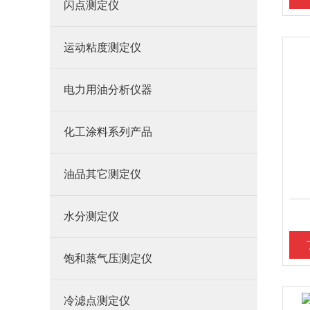
闪点测定仪
运动粘度测定仪
电力用油分析仪器
化工涂料系列产品
油品其它测定仪
水分测定仪
饱和蒸气压测定仪
冷滤点测定仪