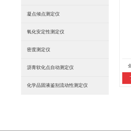
凝点倾点测定仪
氧化安定性测定仪
密度测定仪
沥青软化点自动测定仪
化学品固液鉴别流动性测定仪