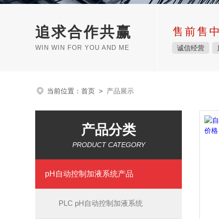
追求合作共赢
售前售
WIN WIN FOR YOU AND ME
诚信经营
当前位置：
首页
>
产品展示
产品分类
PRODUCT CATEGORY
pH自动控制加液系统产品
PLC pH自动控制加液系统