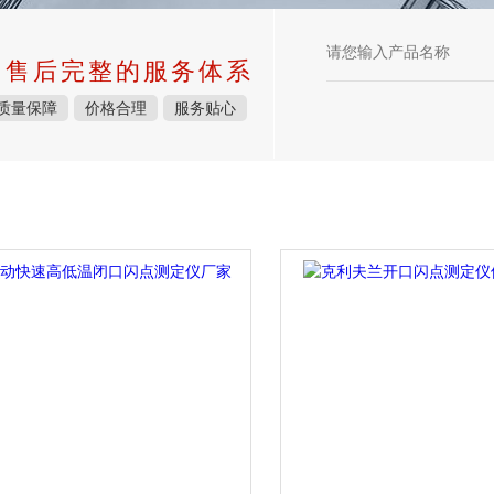
中售后完整的服务体系
质量保障
价格合理
服务贴心