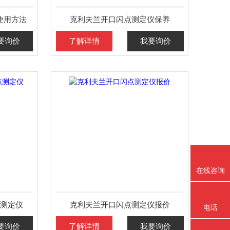
使用方法
克利夫兰开口闪点测定仪保养
要询价
了解详情
我要询价
在线咨询
测定仪
克利夫兰开口闪点测定仪报价
电话
要询价
了解详情
我要询价