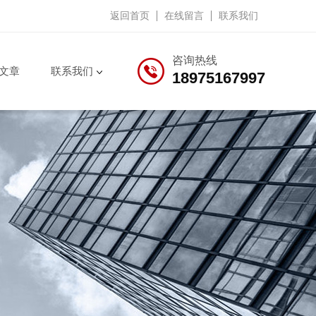
返回首页
在线留言
联系我们
咨询热线
文章
联系我们
18975167997