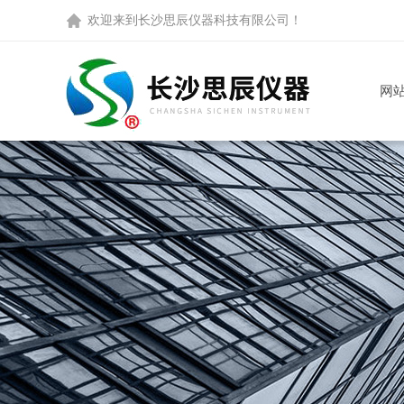
欢迎来到
长沙思辰仪器科技有限公司
！
网