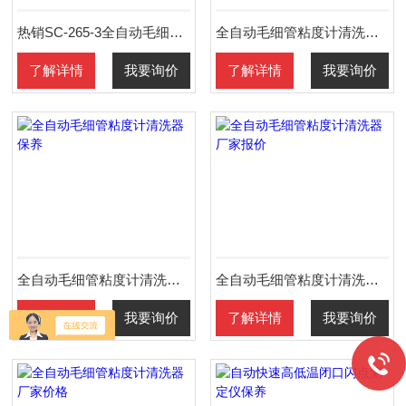
热销SC-265-3全自动毛细管粘度计清洗器
全自动毛细管粘度计清洗器使用方法
了解详情
我要询价
了解详情
我要询价
全自动毛细管粘度计清洗器保养
全自动毛细管粘度计清洗器厂家报价
了解详情
我要询价
了解详情
我要询价