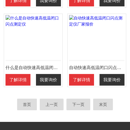
了解详情
我要询价
了解详情
我要询价
什么是自动快速高低温闭口闪点测定仪
自动快速高低温闭口闪点测定仪厂家报价
了解详情
我要询价
了解详情
我要询价
首页
上一页
下一页
末页