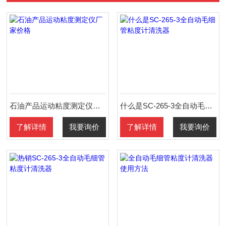
石油产品运动粘度测定仪厂家价格
什么是SC-265-3全自动毛细管粘度计清洗器
了解详情
我要询价
了解详情
我要询价