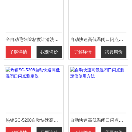
全自动毛细管粘度计清洗器厂家价格
自动快速高低温闭口闪点测定仪保养
了解详情
我要询价
了解详情
我要询价
热销SC-5208自动快速高低温闭口闪点测定仪
自动快速高低温闭口闪点测定仪使用方法