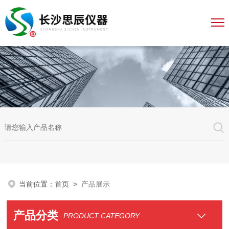
当前位置：
首页
>
产品展示
产品分类
PRODUCT CATEGORY