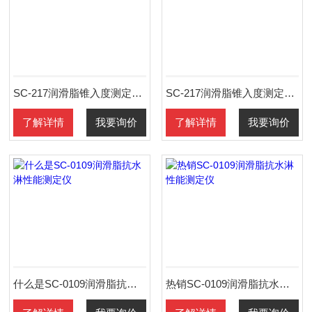
SC-217润滑脂锥入度测定仪报价
SC-217润滑脂锥入度测定仪价格
了解详情
我要询价
了解详情
我要询价
什么是SC-0109润滑脂抗水淋性能测定仪
热销SC-0109润滑脂抗水淋性能测定仪