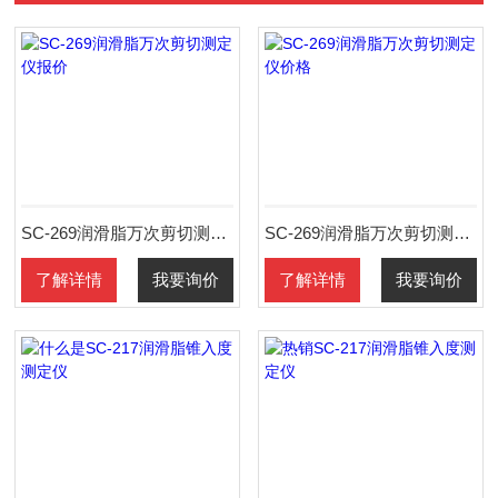
SC-269润滑脂万次剪切测定仪报价
SC-269润滑脂万次剪切测定仪价格
了解详情
我要询价
了解详情
我要询价