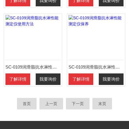
了解详情
我要询价
了解详情
我要询价
SC-0109润滑脂抗水淋性能测定仪使用方法
SC-0109润滑脂抗水淋性能测定仪保养
了解详情
我要询价
了解详情
我要询价
首页
上一页
下一页
末页