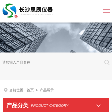
当前位置：
首页
>
产品展示
产品分类
PRODUCT CATEGORY