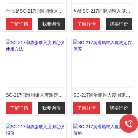
什么是SC-217润滑脂锥入度测定仪
热销SC-217润滑脂锥入度测定仪
了解详情
我要询价
了解详情
我要询价
SC-217润滑脂锥入度测定仪使用方法
SC-217润滑脂锥入度测定仪保养
了解详情
我要询价
了解详情
我要询价