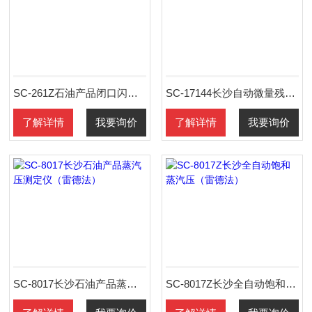
SC-261Z石油产品闭口闪点测定仪
SC-17144长沙自动微量残炭测定仪
了解详情
我要询价
了解详情
我要询价
SC-8017长沙石油产品蒸汽压测定仪（雷德法）
SC-8017Z长沙全自动饱和蒸汽压（雷德法）