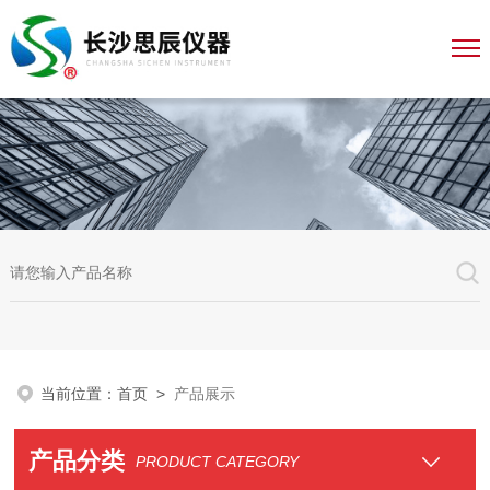
当前位置：
首页
>
产品展示
产品分类
PRODUCT CATEGORY