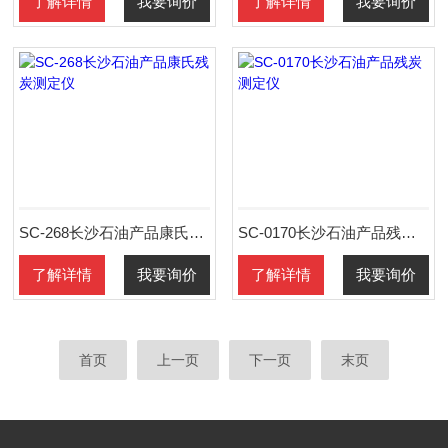
了解详情
我要询价
了解详情
我要询价
SC-268长沙石油产品康氏残炭测定仪
SC-0170长沙石油产品残炭测定仪
了解详情
我要询价
了解详情
我要询价
首页
上一页
下一页
末页