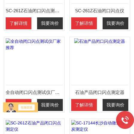
SC-261Z石油闭口闪点测试仪
SC-261Z石油闭口闪点仪
了解详情
我要询价
了解详情
我要询价
全自动闭口闪点测试仪厂家推荐
石油产品闭口闪点测定器
了解详情
我要询价
了解详情
我要询价