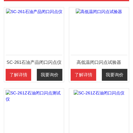
SC-261石油产品闭口闪点仪
高低温闭口闪点试验器
了解详情
我要询价
了解详情
我要询价