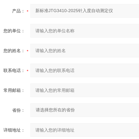
产品：
您的单位：
您的姓名：
联系电话：
常用邮箱：
省份：
详细地址：