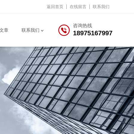
返回首页
在线留言
联系我们
咨询热线
文章
联系我们
18975167997