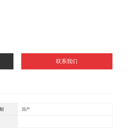
联系我们
别
国产