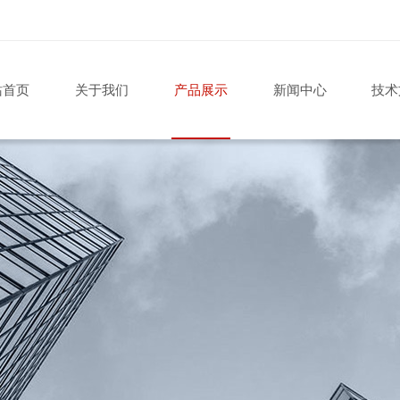
站首页
关于我们
产品展示
新闻中心
技术