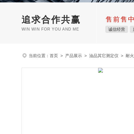
追求合作共赢
售前售
WIN WIN FOR YOU AND ME
诚信经营
当前位置：
首页
>
产品展示
>
油品其它测定仪
>
耐火