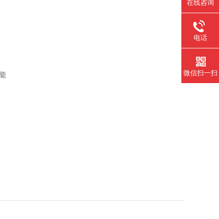
在线咨询
电话
微信扫一扫
能