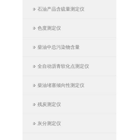
石油产品含硫量测定仪
色度测定仪
柴油中总污染物含量
全自动沥青软化点测定仪
柴油堵塞倾向性测定仪
残炭测定仪
灰分测定仪