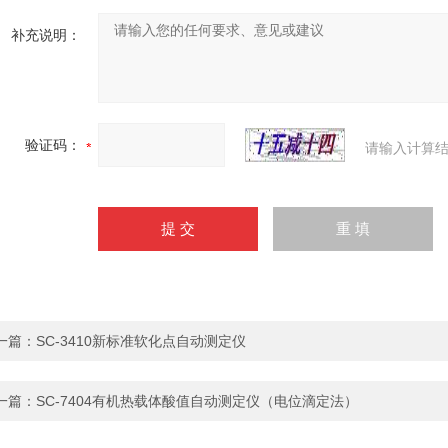
补充说明：
验证码：
请输入计算结
一篇：
SC-3410新标准软化点自动测定仪
一篇：
SC-7404有机热载体酸值自动测定仪（电位滴定法）