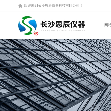
欢迎来到
长沙思辰仪器科技有限公司
！
网