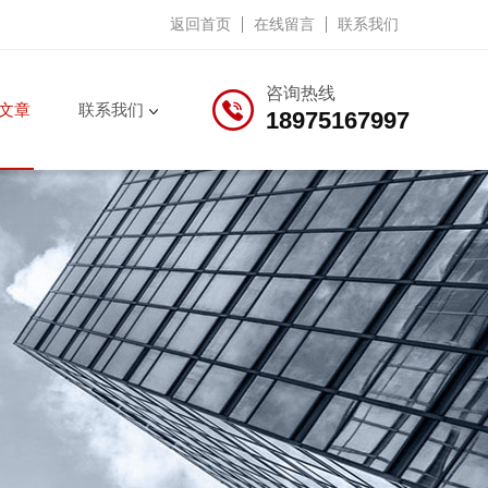
返回首页
在线留言
联系我们
咨询热线
文章
联系我们
18975167997