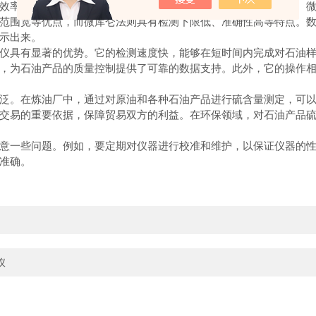
效率和准确性。检测系统则利用特定的检测原理，如紫外荧光法、
范围宽等优点，而微库仑法则具有检测下限低、准确性高等特点。
示出来。
具有显著的优势。它的检测速度快，能够在短时间内完成对石油样
，为石油产品的质量控制提供了可靠的数据支持。此外，它的操作
。在炼油厂中，通过对原油和各种石油产品进行硫含量测定，可以
交易的重要依据，保障贸易双方的利益。在环保领域，对石油产品
一些问题。例如，要定期对仪器进行校准和维护，以保证仪器的性
准确。
仪