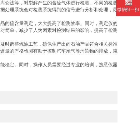
微库仑法等，对裂解产生的含硫气体进行检测。不同的检测
数据处理系统会对检测系统得到的信号进行分析和处理，最
微信扫一扫
品的硫含量测定，大大提高了检测效率。同时，测定仪的
相对简单，减少了人为因素对检测结果的影响，提高了检测
及时调整炼油工艺，确保生产出的石油产品符合相关标准
硫含量的严格检测有助于控制汽车尾气等污染物的排放，减
能稳定。同时，操作人员需要经过专业的培训，熟悉仪器