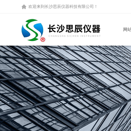
欢迎来到
长沙思辰仪器科技有限公司
！
网