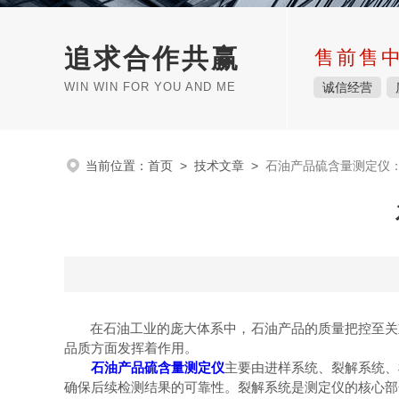
追求合作共赢
售前售
WIN WIN FOR YOU AND ME
诚信经营
当前位置：
首页
>
技术文章
>
石油产品硫含量测定仪
在石油工业的庞大体系中，石油产品的质量把控至关重
品质方面发挥着作用。
石油产品硫含量测定仪
主要由进样系统、裂解系统、
确保后续检测结果的可靠性。裂解系统是测定仪的核心部