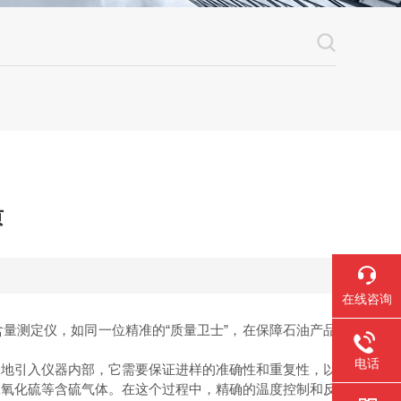
质
在线咨询
测定仪，如同一位精准的“质量卫士”，在保障石油产品
电话
确地引入仪器内部，它需要保证进样的准确性和重复性，以
二氧化硫等含硫气体。在这个过程中，精确的温度控制和反