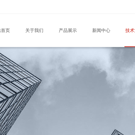
站首页
关于我们
产品展示
新闻中心
技术