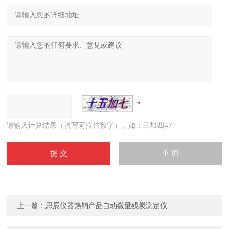
请输入计算结果（填写阿拉伯数字），如：三加四=7
上一篇：
思辰仪器热销产品自动微量残炭测定仪