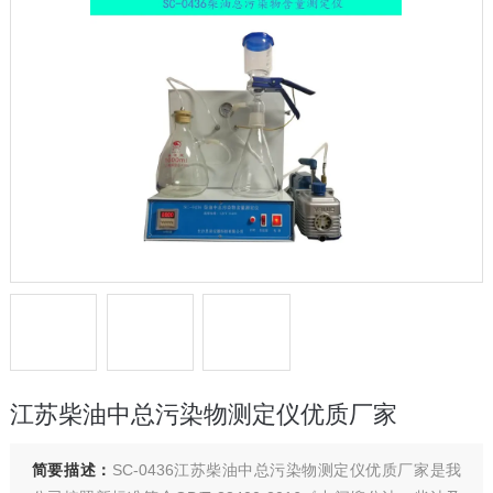
江苏柴油中总污染物测定仪优质厂家
简要描述：
SC-0436江苏柴油中总污染物测定仪优质厂家是我