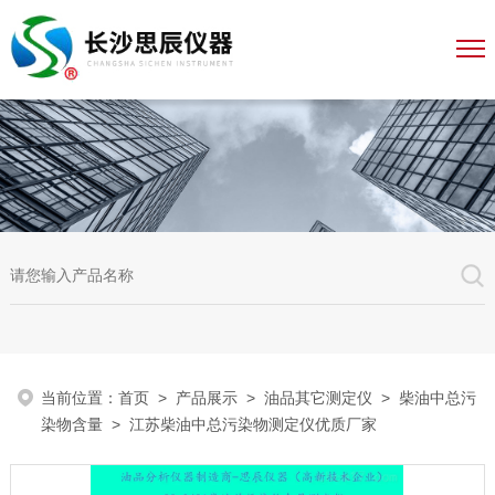
当前位置：
首页
>
产品展示
>
油品其它测定仪
>
柴油中总污
染物含量
> 江苏柴油中总污染物测定仪优质厂家