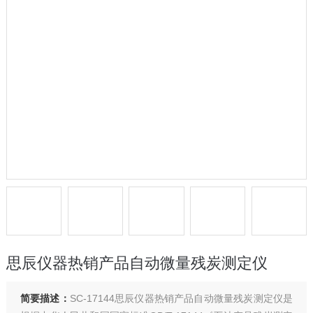
思辰仪器热销产品自动微量残炭测定仪
简要描述：
SC-17144思辰仪器热销产品自动微量残炭测定仪是