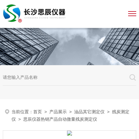
当前位置：
首页
>
产品展示
>
油品其它测定仪
>
残炭测定
仪
> 思辰仪器热销产品自动微量残炭测定仪