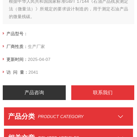
根据中华人民共和国国家标准GB/T 17144《石油产品残炭测定
法（微量法）》所规定的要求设计制造的，用于测定石油产品
的微量残碳。
产品型号：
厂商性质：
生产厂家
更新时间：
2025-04-07
访 问 量：
2041
产品咨询
联系我们
产品分类
PRODUCT CATEGORY