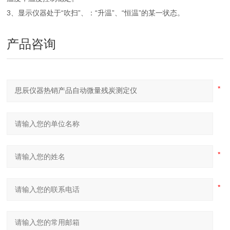
3、显示仪器处于“吹扫”、：“升温”、“恒温”的某一状态。
产品咨询