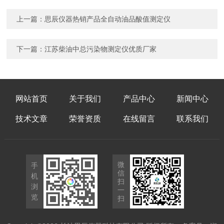
上一篇：
思辰仪器热销产品全自动油品酸值测定仪
下一篇：
江苏柴油中总污染物测定仪优质厂家
网站首页
关于我们
产品中心
新闻中心
技术文章
荣誉资质
在线留言
联系我们
微
手
信
机
扫
浏
一
览
扫