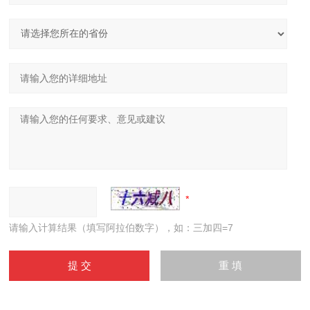
请输入计算结果（填写阿拉伯数字），如：三加四=7