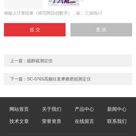
请输入计算结果（填写阿拉伯数字），如：三加四=7
上一篇：
硫醇硫测定仪
下一篇：
SC-0765高频往复摩擦磨损测定仪
网站首页
关于我们
产品中心
新闻中心
技术文章
荣誉资质
在线留言
联系我们