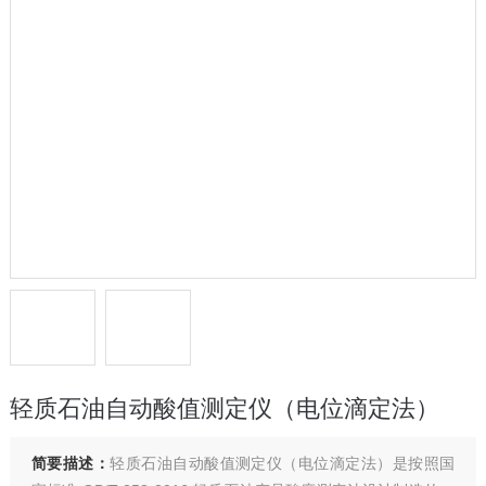
轻质石油自动酸值测定仪（电位滴定法）
简要描述：
轻质石油自动酸值测定仪（电位滴定法）是按照国