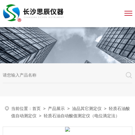
当前位置：
首页
>
产品展示
>
油品其它测定仪
>
轻质石油酸
值自动测定仪
> 轻质石油自动酸值测定仪（电位滴定法）