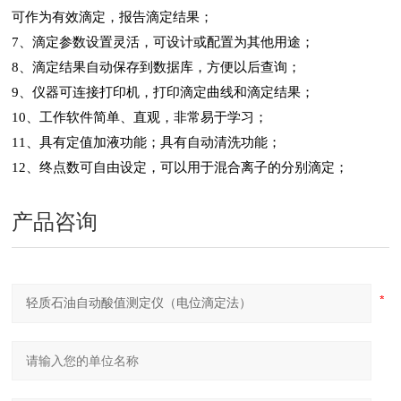
可作为有效滴定，报告滴定结果；
7
、滴定参数设置灵活，可设计或配置为其他用途；
8
、滴定结果自动保存到数据库，方便以后查询；
9
、仪器可连接打印机，打印滴定曲线和滴定结果；
10
、工作软件简单、直观，非常易于学习；
11
、具有定值加液功能；具有自动清洗功能；
12
、终点数可自由设定，可以用于混合离子的分别滴定；
产品咨询