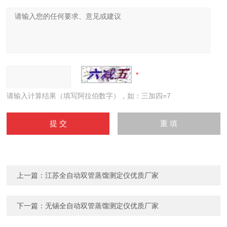
请输入计算结果（填写阿拉伯数字），如：三加四=7
上一篇：
江苏全自动双管蒸馏测定仪优质厂家
下一篇：
无锡全自动双管蒸馏测定仪优质厂家