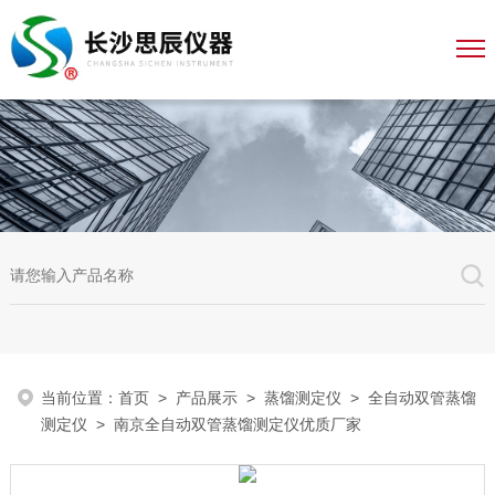
当前位置：
首页
>
产品展示
>
蒸馏测定仪
>
全自动双管蒸馏
测定仪
> 南京全自动双管蒸馏测定仪优质厂家