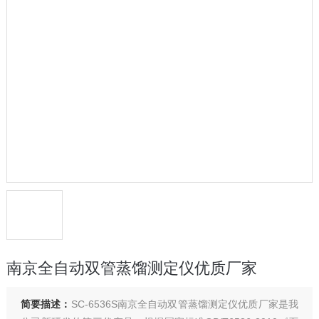
南京全自动双管蒸馏测定仪优质厂家
简要描述：
SC-6536S南京全自动双管蒸馏测定仪优质厂家是我