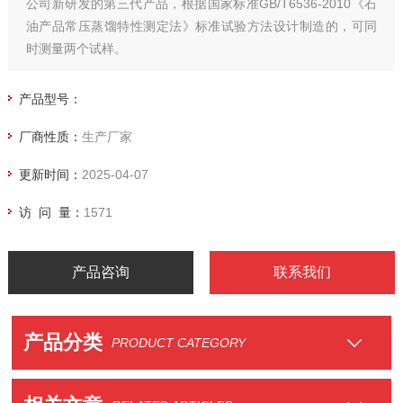
公司新研发的第三代产品，根据国家标准GB/T6536-2010《石
油产品常压蒸馏特性测定法》标准试验方法设计制造的，可同
时测量两个试样。
产品型号：
厂商性质：
生产厂家
更新时间：
2025-04-07
访 问 量：
1571
产品咨询
联系我们
产品分类
PRODUCT CATEGORY