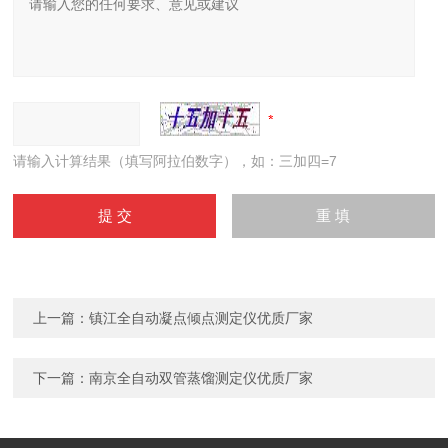
请输入计算结果（填写阿拉伯数字），如：三加四=7
上一篇：
镇江全自动凝点倾点测定仪优质厂家
下一篇：
南京全自动双管蒸馏测定仪优质厂家