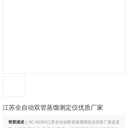
江苏全自动双管蒸馏测定仪优质厂家
简要描述：
SC-6536S江苏全自动双管蒸馏测定仪优质厂家是是