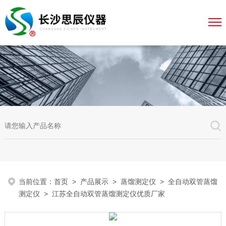
当前位置：
首页
>
产品展示
>
蒸馏测定仪
>
全自动双管蒸馏
测定仪
> 江苏全自动双管蒸馏测定仪优质厂家