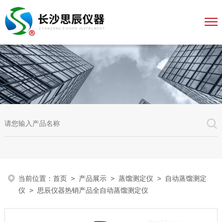
当前位置：
首页
>
产品展示
>
蒸馏测定仪
>
自动蒸馏测定
仪
> 思辰仪器热销产品全自动蒸馏测定仪