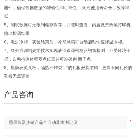
器件，确保仪器数据的准确性和可靠性 ，同时使用寿命长，故障率
低
5、测试数据可无限制储存保存，并随时查看，内置微型热敏打印机
输出检测结果
6、电炉冷却，实验结束后，冷却风扇可自动启动快速降温冷却。
7、红外线调制光学技术实现液位跟踪检测及初馏检测，不受环境干
扰，自动检测体积零点位置并可准确判 断干点。
8、镀膜石英孔板，隔热不炸裂，*的孔板安装结构，更换不同孔径的
孔板无需调整
产品咨询