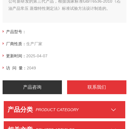
公司新研发的第三代产品，根据国家标准GB/T6536-2010《石
油产品常压 蒸馏特性测定法》标准试验方法设计制造的。
产品型号：
厂商性质：
生产厂家
更新时间：
2025-04-07
访 问 量：
2049
产品咨询
联系我们
产品分类
PRODUCT CATEGORY