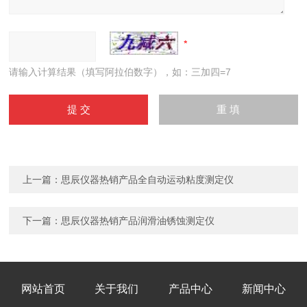
请输入计算结果（填写阿拉伯数字），如：三加四=7
上一篇：
思辰仪器热销产品全自动运动粘度测定仪
下一篇：
思辰仪器热销产品润滑油锈蚀测定仪
网站首页
关于我们
产品中心
新闻中心