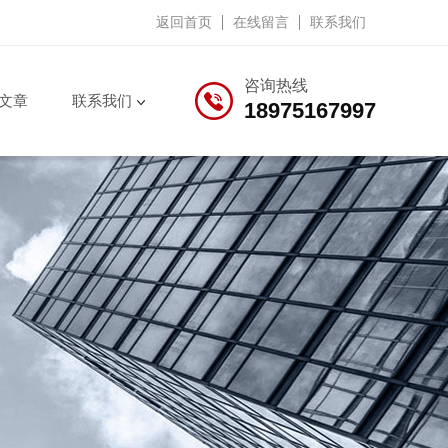
返回首页
在线留言
联系我们
咨询热线
文章
联系我们
18975167997