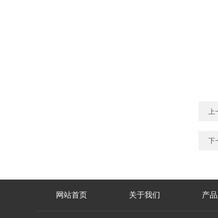
上
下
网站首页
关于我们
产品