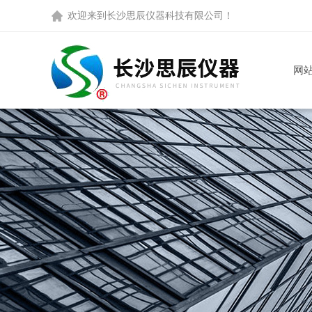
欢迎来到
长沙思辰仪器科技有限公司
！
网