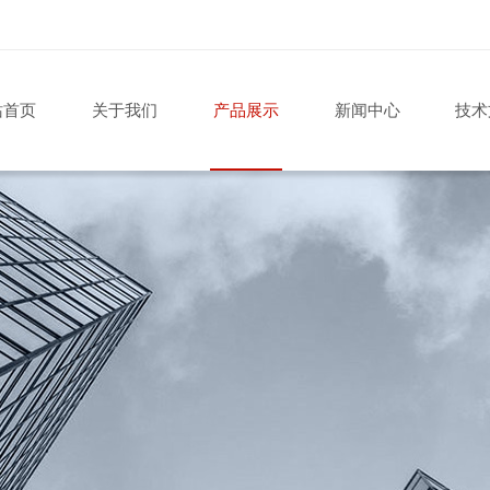
站首页
关于我们
产品展示
新闻中心
技术