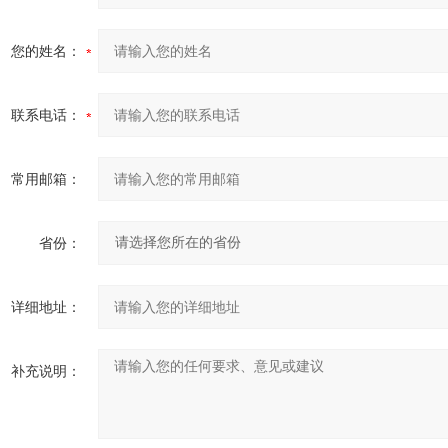
您的姓名：
联系电话：
常用邮箱：
省份：
详细地址：
补充说明：