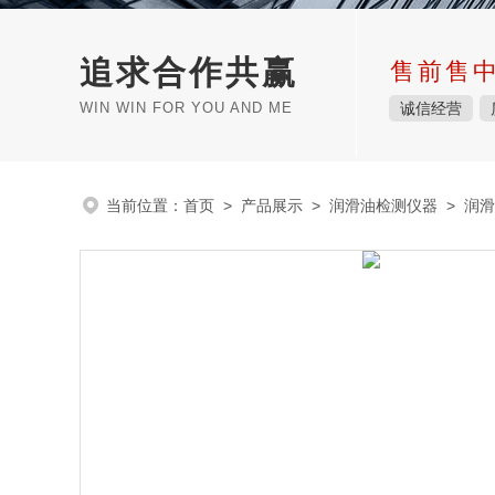
追求合作共赢
售前售
WIN WIN FOR YOU AND ME
诚信经营
当前位置：
首页
>
产品展示
>
润滑油检测仪器
>
润滑