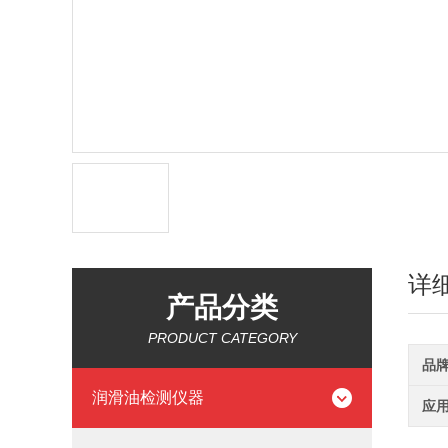
详
产品分类
PRODUCT CATEGORY
品
润滑油检测仪器
应