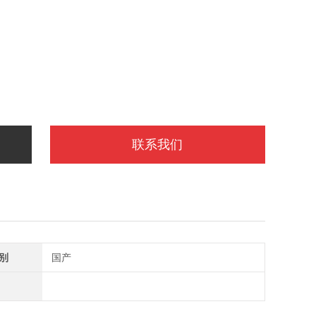
联系我们
别
国产