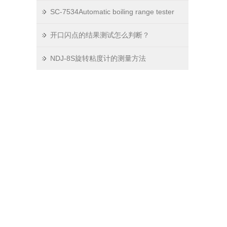
SC-7534Automatic boiling range tester
开口闪点的结果测试怎么判断？
NDJ-8S旋转粘度计的测量方法