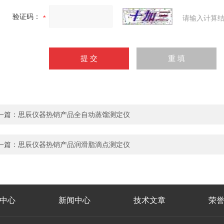
验证码：
请输入计算结
一篇：
思辰仪器热销产品全自动蒸馏测定仪
一篇：
思辰仪器热销产品润滑脂滴点测定仪
中心
新闻中心
技术文章
荣