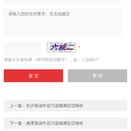
请输入计算结果（填写阿拉伯数字），如：三加四=7
上一篇：
长沙柴油中总污染物测定仪报价
下一篇：
湘潭柴油中总污染物测定仪报价