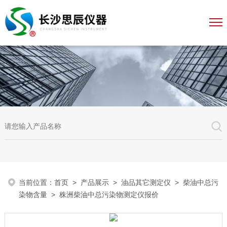
当前位置：
首页
>
产品展示
>
油品其它测定仪
>
柴油中总污
染物含量
> 株洲柴油中总污染物测定仪报价