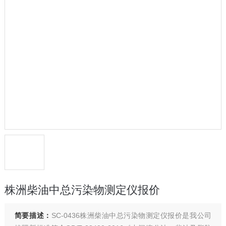
株洲柴油中总污染物测定仪报价
简要描述：
SC-0436株洲柴油中总污染物测定仪报价是我公司