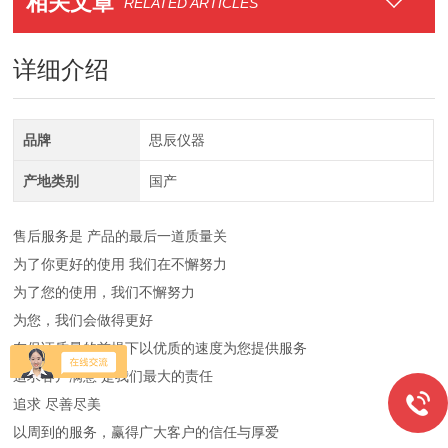
相关文章
RELATED ARTICLES
详细介绍
品牌
思辰仪器
产地类别
国产
售后服务是 产品的最后一道质量关
为了你更好的使用 我们在不懈努力
为了您的使用，我们不懈努力
为您，我们会做得更好
在保证质量的前提下以优质的速度为您提供服务
追求客户满意 是我们最大的责任
追求 尽善尽美
以周到的服务，赢得广大客户的信任与厚爱