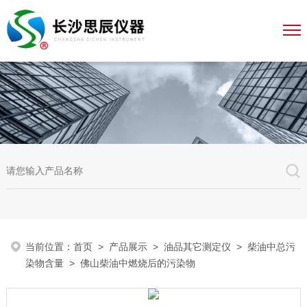
当前位置：
首页
>
产品展示
>
油品其它测定仪
>
柴油中总污
染物含量
> 佛山柴油中燃烧后的污染物