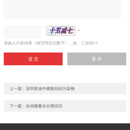
请输入计算结果（填写阿拉伯数字），如：三加四=7
上一篇：
深圳柴油中燃烧后的污染物
下一篇：
自动微量水分测试仪