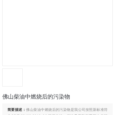
佛山柴油中燃烧后的污染物
简要描述：
佛山柴油中燃烧后的污染物是我公司按照新标准符