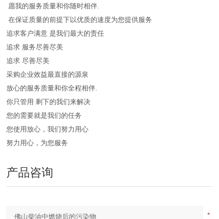
愿我的服务质量和你随时相伴.
在保证质量的前提下以优质的速度为您提供服务
追求客户满意 是我们最大的责任
追求 服务尽善尽美
追求 尽善尽美
采购企业效益最直接的源泉
放心的服务质量和你全程相伴.
你只管用 剩下的我们来解决
您的需要就是我们的任务
您使用放心，我们努力用心
努力用心，为您服务
产品咨询