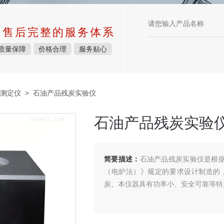
中售后完整的服务体系
质量保障
价格合理
服务贴心
测定仪
> 石油产品残炭实验仪
石油产品残炭实验
简要描述：
石油产品残炭实验仪是根据
（电炉法）》规定的要求设计制造的
炭。本仪器具有功率小、安全可靠等特