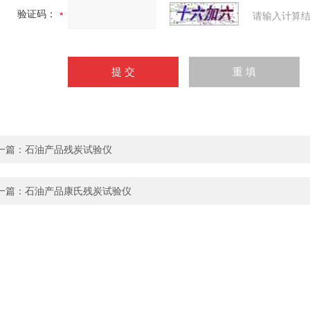
验证码：
请输入计算结
一篇：
石油产品残炭试验仪
一篇：
石油产品康氏残炭试验仪