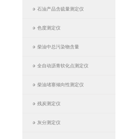
石油产品含硫量测定仪
色度测定仪
柴油中总污染物含量
全自动沥青软化点测定仪
柴油堵塞倾向性测定仪
残炭测定仪
灰分测定仪