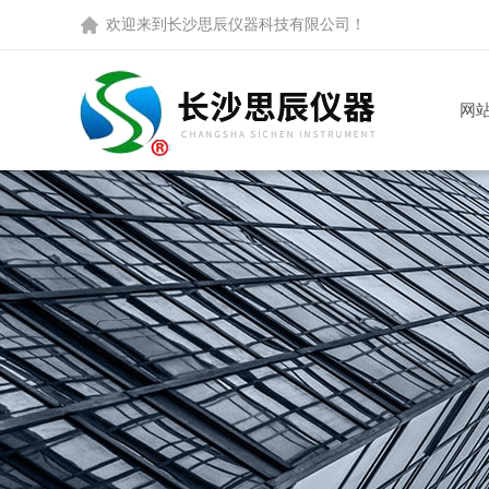
欢迎来到
长沙思辰仪器科技有限公司
！
网