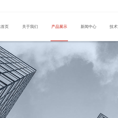
站首页
关于我们
产品展示
新闻中心
技术