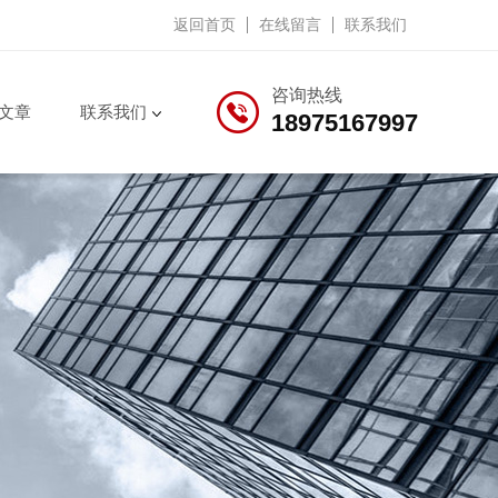
返回首页
在线留言
联系我们
咨询热线
文章
联系我们
18975167997