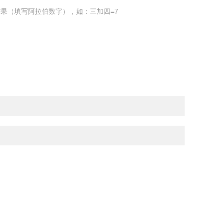
果（填写阿拉伯数字），如：三加四=7