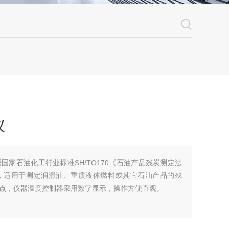
仪
国家石油化工行业标准SH/TO170《石油产品残炭测定法
，适用于测定润滑油、重质液体燃料或其它石油产品的残
点，仪器温度控制器采用数字显示，操作方便直观。