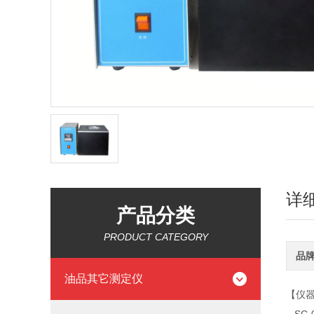
详
产品分类
PRODUCT CATEGORY
品
油品其它测定仪
【仪