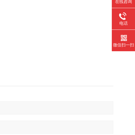
在线咨询
电话
微信扫一扫