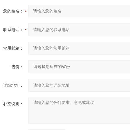
您的姓名：
联系电话：
常用邮箱：
省份：
详细地址：
补充说明：