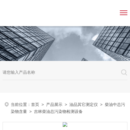
当前位置：
首页
>
产品展示
>
油品其它测定仪
>
柴油中总污
染物含量
> 吉林柴油总污染物检测设备