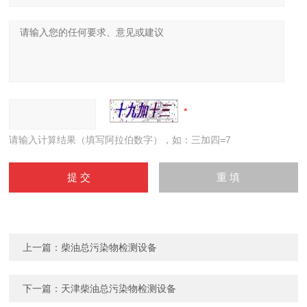
请输入计算结果（填写阿拉伯数字），如：三加四=7
上一篇：
柴油总污染物检测设备
下一篇：
天津柴油总污染物检测设备