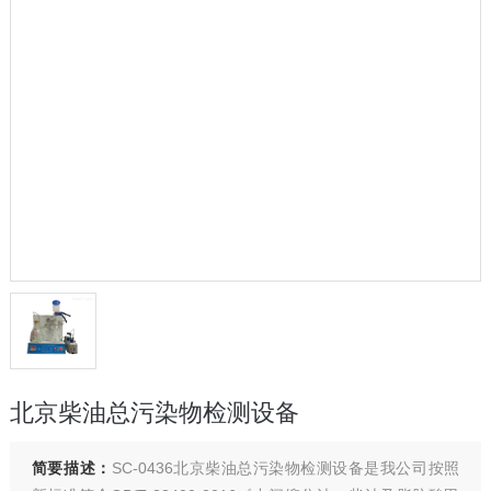
北京柴油总污染物检测设备
简要描述：
SC-0436北京柴油总污染物检测设备是我公司按照