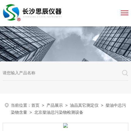
当前位置：
首页
>
产品展示
>
油品其它测定仪
>
柴油中总污
染物含量
> 北京柴油总污染物检测设备