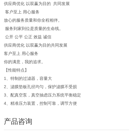
供应商优化 以双赢为目的 共同发展
客户至上 用心服务
放心的服务质量和你全程相伴。
服务到家到位是质量的生命线。
公开 公平 公正 效益 诚信
供应商优化 以双赢为目的共同发展
客户至上 用心服务
你的满意，我的追求。
【性能特点】
1、特制的过滤器，容量大
2、滤膜垫板孔径均匀，保护滤膜不受损
3、配真空泵，真空抽虑压力系统平衡稳定
4、精准压力装置，控制可靠，调节方便
产品咨询