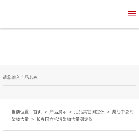
当前位置：
首页
>
产品展示
>
油品其它测定仪
>
柴油中总污
染物含量
> 长春国六总污染物含量测定仪