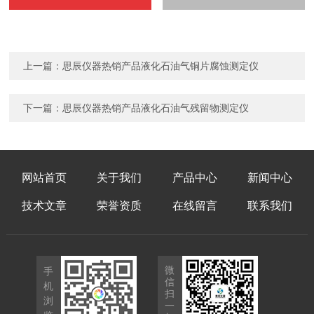
上一篇：
思辰仪器热销产品液化石油气铜片腐蚀测定仪
下一篇：
思辰仪器热销产品液化石油气残留物测定仪
网站首页
关于我们
产品中心
新闻中心
技术文章
荣誉资质
在线留言
联系我们
微
手
信
机
扫
浏
一