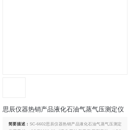
思辰仪器热销产品液化石油气蒸气压测定仪
简要描述：
SC-6602思辰仪器热销产品液化石油气蒸气压测定