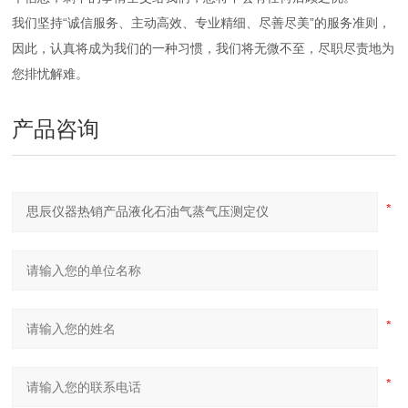
我们坚持“诚信服务、主动高效、专业精细、尽善尽美”的服务准则，
因此，认真将成为我们的一种习惯，我们将无微不至，尽职尽责地为
您排忧解难。
产品咨询