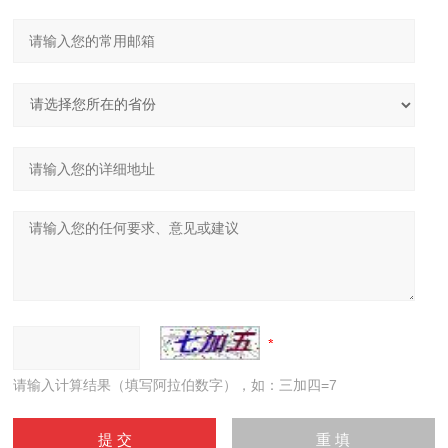
请输入计算结果（填写阿拉伯数字），如：三加四=7