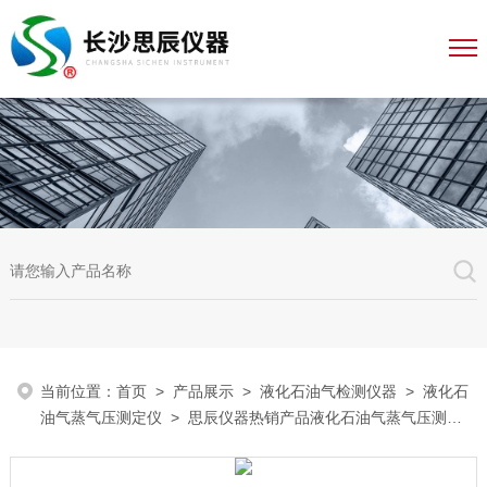
当前位置：
首页
>
产品展示
>
液化石油气检测仪器
>
液化石
油气蒸气压测定仪
> 思辰仪器热销产品液化石油气蒸气压测定
仪