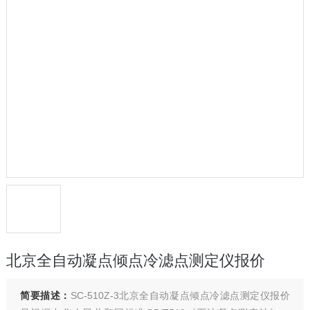
北京全自动凝点倾点冷滤点测定仪报价
简要描述：
SC-510Z-3北京全自动凝点倾点冷滤点测定仪报价