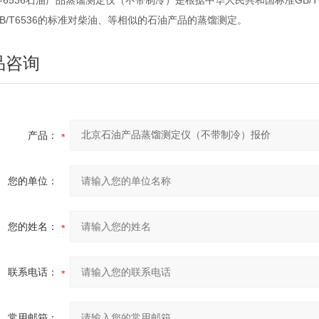
6536石油产品蒸馏测定仪（不带制冷）是根据中华人民共和国标准GB/
B/T6536的标准对柴油、等相似的石油产品的蒸馏测定。
品咨询
产品：
您的单位：
您的姓名：
联系电话：
常用邮箱：