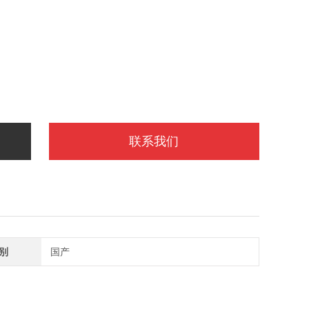
联系我们
别
国产