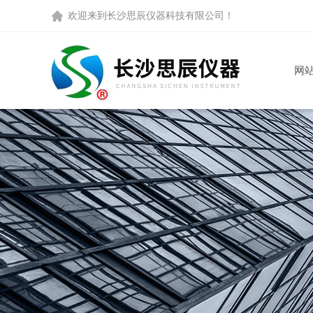
欢迎来到
长沙思辰仪器科技有限公司
！
网