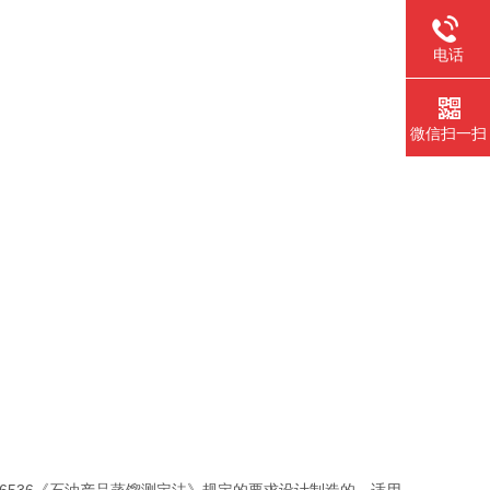
电话
微信扫一扫