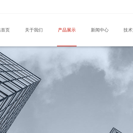
站首页
关于我们
产品展示
新闻中心
技术