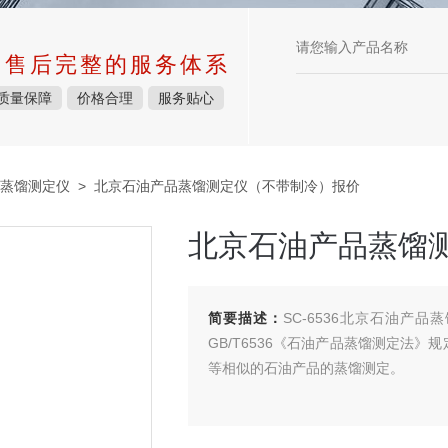
中售后完整的服务体系
质量保障
价格合理
服务贴心
蒸馏测定仪
> 北京石油产品蒸馏测定仪（不带制冷）报价
北京石油产品蒸馏
简要描述：
SC-6536北京石油产
GB/T6536《石油产品蒸馏测定法》
等相似的石油产品的蒸馏测定。