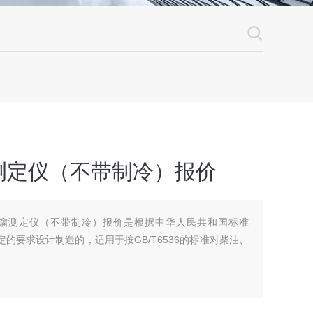
测定仪（不带制冷）报价
品蒸馏测定仪（不带制冷）报价是根据中华人民共和国标准
规定的要求设计制造的，适用于按GB/T6536的标准对柴油、