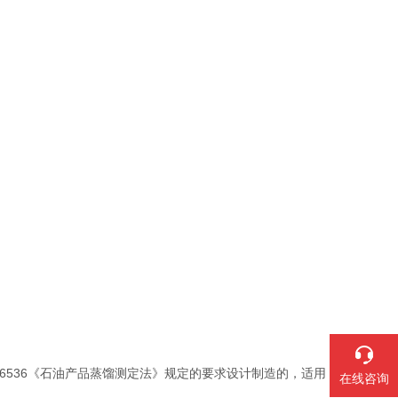
T6536《石油产品蒸馏测定法》规定的要求设计制造的，适用
在线咨询