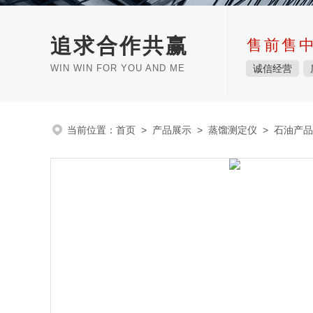
追求合作共赢
售前售
WIN WIN FOR YOU AND ME
诚信经营
当前位置：
首页
>
产品展示
>
蒸馏测定仪
>
石油产品