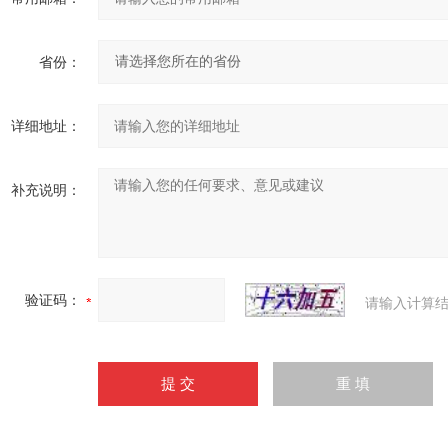
省份：
详细地址：
补充说明：
验证码：
请输入计算结