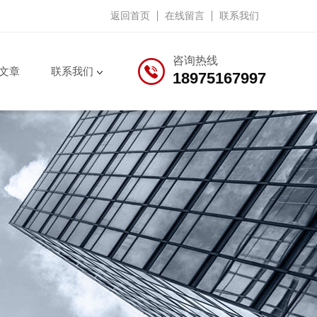
返回首页
在线留言
联系我们
咨询热线
文章
联系我们
18975167997