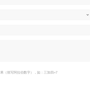
果（填写阿拉伯数字），如：三加四=7