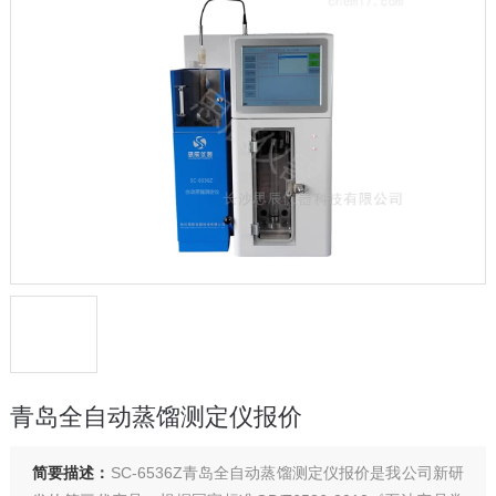
青岛全自动蒸馏测定仪报价
简要描述：
SC-6536Z青岛全自动蒸馏测定仪报价是我公司新研