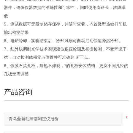
器件，确保仪器数据的准确性和可靠性 ，同时使用寿命长，故障率
低
5、测试数据可无限制储存保存，并随时查看，内置微型热敏打印机
输出检测结果
6、电炉冷却，实验结束后，冷却风扇可自动启动快速降温冷却。
7、红外线调制光学技术实现液位跟踪检测及初馏检测，不受环境干
扰，自动检测体积零点位置并可准确判 断干点。
8、镀膜石英孔板，隔热不炸裂，*的孔板安装结构，更换不同孔径的
孔板无需调整
产品咨询