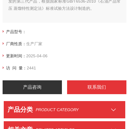
发的第三代产品，根据国家标准GB/T6536-2010《石油产品常
压 蒸馏特性测定法》标准试验方法设计制造的。
产品型号：
厂商性质：
生产厂家
更新时间：
2025-04-06
访 问 量：
2441
产品咨询
联系我们
产品分类
PRODUCT CATEGORY