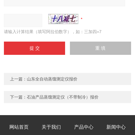
请输入计算结果（填写阿拉伯数字），如：三加四=7
上一篇：
山东全自动蒸馏测定仪报价
下一篇：
石油产品蒸馏测定仪（不带制冷）报价
网站首页
关于我们
产品中心
新闻中心