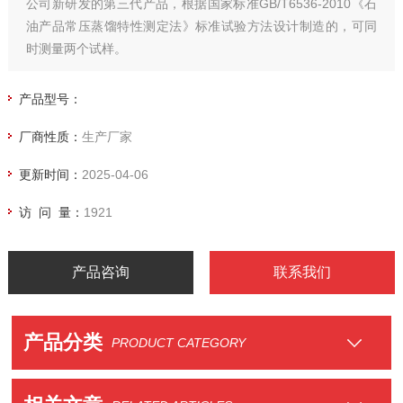
公司新研发的第三代产品，根据国家标准GB/T6536-2010《石
油产品常压蒸馏特性测定法》标准试验方法设计制造的，可同
时测量两个试样。
产品型号：
厂商性质：
生产厂家
更新时间：
2025-04-06
访 问 量：
1921
产品咨询
联系我们
产品分类
PRODUCT CATEGORY