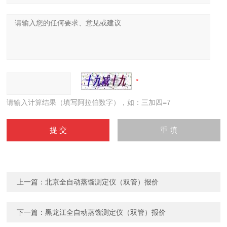
请输入计算结果（填写阿拉伯数字），如：三加四=7
上一篇：
北京全自动蒸馏测定仪（双管）报价
下一篇：
黑龙江全自动蒸馏测定仪（双管）报价