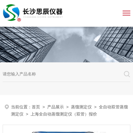
当前位置：
首页
>
产品展示
>
蒸馏测定仪
>
全自动双管蒸馏
测定仪
> 上海全自动蒸馏测定仪（双管）报价