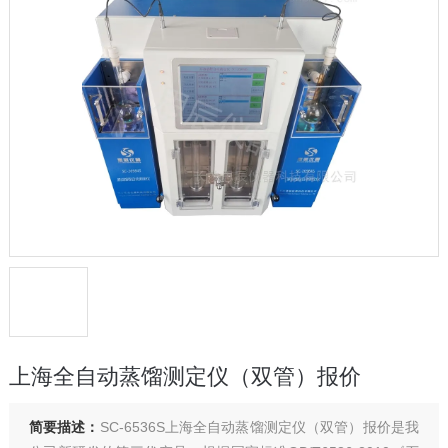
上海全自动蒸馏测定仪（双管）报价
简要描述：
SC-6536S上海全自动蒸馏测定仪（双管）报价是我