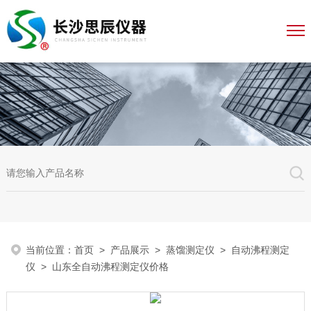
当前位置：
首页
>
产品展示
>
蒸馏测定仪
>
自动沸程测定
仪
> 山东全自动沸程测定仪价格