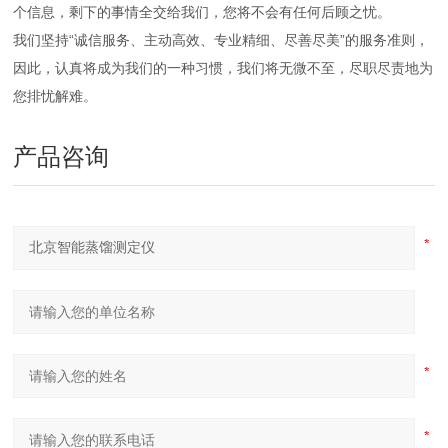
个信息，剩下的事情全交给我们，您将不会有任何后顾之忧。
我们坚持“诚信服务、主动高效、专业精细、尽善尽美”的服务准则，
因此，认真将成为我们的一种习惯，我们将无微不至，尽职尽责地为
您排忧解难。
产品咨询