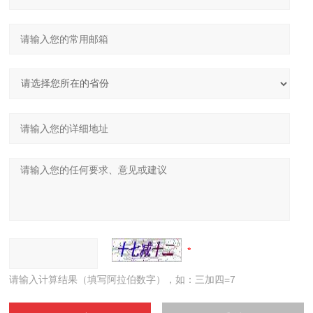
请输入计算结果（填写阿拉伯数字），如：三加四=7