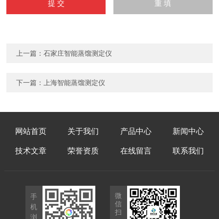
上一篇：
石家庄智能蒸馏测定仪
下一篇：
上海智能蒸馏测定仪
网站首页
关于我们
产品中心
新闻中心
技术文章
荣誉资质
在线留言
联系我们
微
手
信
机
扫
浏