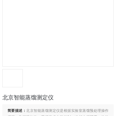
北京智能蒸馏测定仪
简要描述：
北京智能蒸馏测定仪是根据实验室蒸馏预处理操作