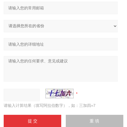
请输入计算结果（填写阿拉伯数字），如：三加四=7