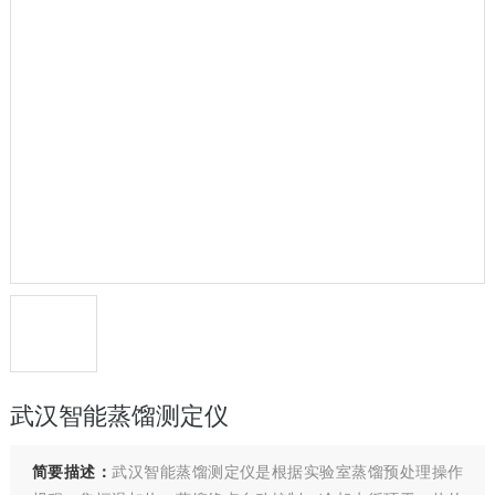
武汉智能蒸馏测定仪
简要描述：
武汉智能蒸馏测定仪是根据实验室蒸馏预处理操作