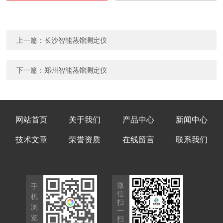
上一篇：
长沙智能蒸馏测定仪
下一篇：
郑州智能蒸馏测定仪
网站首页
关于我们
产品中心
新闻中心
技术文章
荣誉资质
在线留言
联系我们
微
手
信
机
扫
浏
一
览
扫