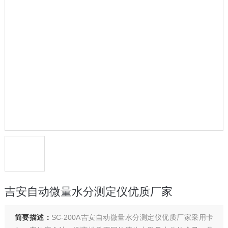
吉安自动微量水分测定仪优质厂家
简要描述：
SC-200A吉安自动微量水分测定仪优质厂家采用卡