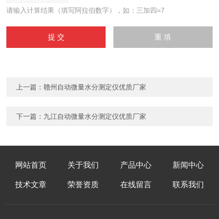
请输入计算结果（填写阿拉伯数字），如：三加四=7
上一篇：
赣州自动微量水分测定仪优质厂家
下一篇：
九江自动微量水分测定仪优质厂家
网站首页
关于我们
产品中心
新闻中心
技术文章
荣誉资质
在线留言
联系我们