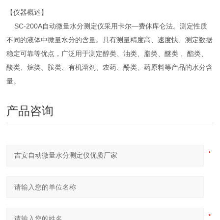
【仪器概述】
SC-200A自动微量水分测定仪采用卡尔—费休库仑法。测定性质
不同的液体中微量水分的含量。具有测量精度高、速度快、测定数据
稳定可靠等优点，广泛用于测定醇类、油类、脂类、醚类 、酯类、
酸类、烷类、胺类、有机溶剂、农药、酚类、药原料等产品的水分含
量。
产品咨询