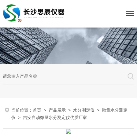
当前位置：
首页
>
产品展示
>
水分测定仪
>
微量水分测定
仪
> 吉安自动微量水分测定仪优质厂家