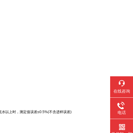
在线咨询
微克水以上时，测定值误差≤0.5%(不含进样误差)
电话