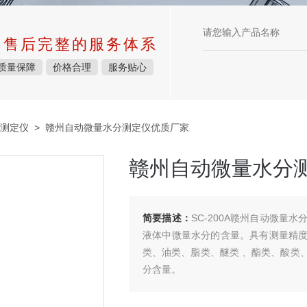
中售后完整的服务体系
质量保障
价格合理
服务贴心
测定仪
> 赣州自动微量水分测定仪优质厂家
赣州自动微量水分
简要描述：
SC-200A赣州自动微
液体中微量水分的含量。具有测量精
类、油类、脂类、醚类 、酯类、酸类
分含量。