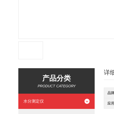
详
产品分类
PRODUCT CATEGORY
品
水分测定仪
应