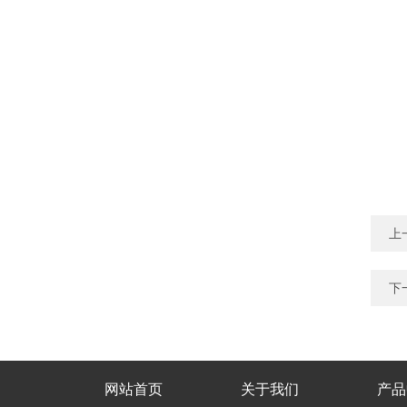
上
下
网站首页
关于我们
产品