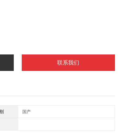
联系我们
别
国产