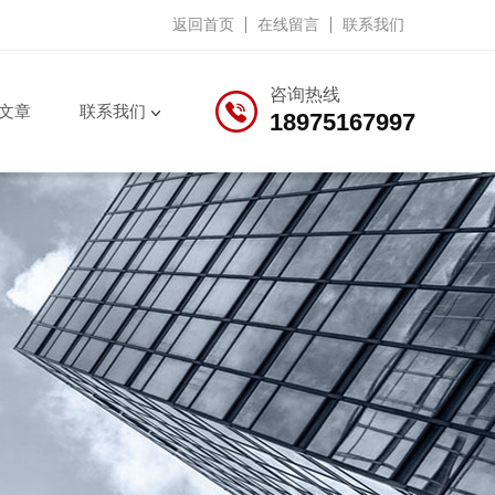
返回首页
在线留言
联系我们
咨询热线
文章
联系我们
18975167997