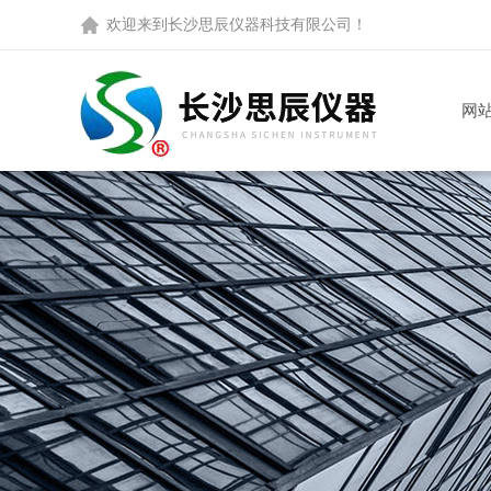
欢迎来到
长沙思辰仪器科技有限公司
！
网