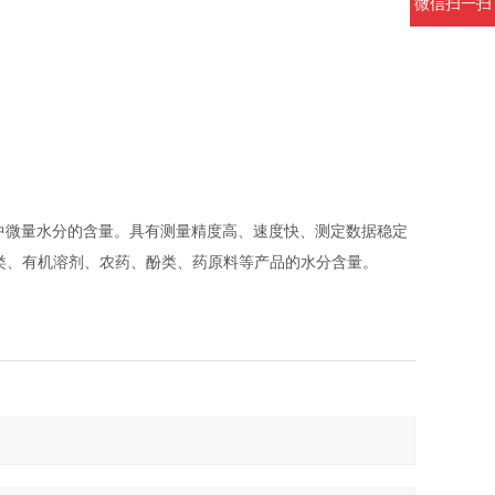
微信扫一扫
体中微量水分的含量。具有测量精度高、速度快、测定数据稳定
类、有机溶剂、农药、酚类、药原料等产品的水分含量。