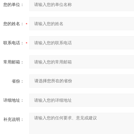
您的单位：
您的姓名：
联系电话：
常用邮箱：
省份：
详细地址：
补充说明：