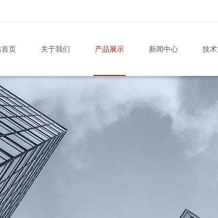
站首页
关于我们
产品展示
新闻中心
技术