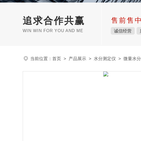
追求合作共赢
售前售
WIN WIN FOR YOU AND ME
诚信经营
当前位置：
首页
>
产品展示
>
水分测定仪
>
微量水分