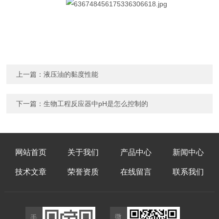
上一篇：
液压油的黏度性能
下一篇：
生物工程反应器中pH是怎么控制的
网站首页
关于我们
产品中心
新闻中心
技术文章
荣誉资质
在线留言
联系我们
微
手