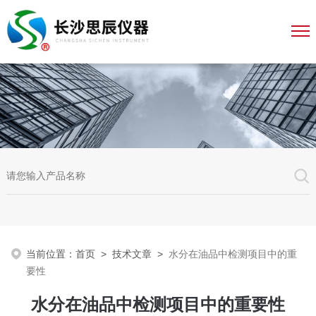
当前位置：
首页
>
技术文章
>
水分在油品中检测项目中的重
要性
水分在油品中检测项目中的重要性