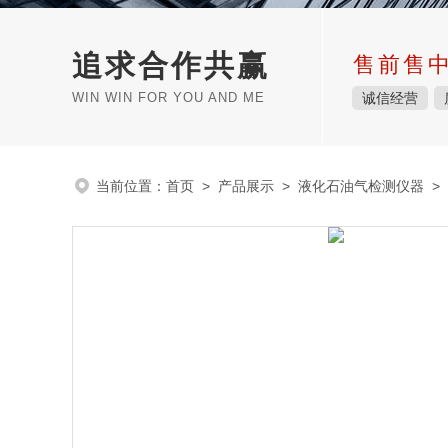
追求合作共赢
售前售
WIN WIN FOR YOU AND ME
诚信经营
当前位置：
首页
>
产品展示
>
液化石油气检测仪器
>