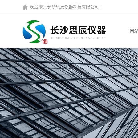
欢迎来到
长沙思辰仪器科技有限公司
！
网