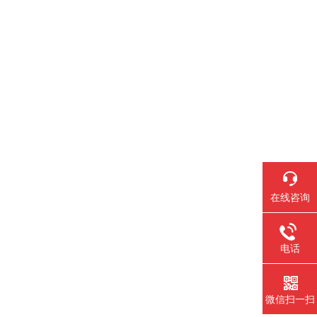
在线咨询
电话
微信扫一扫