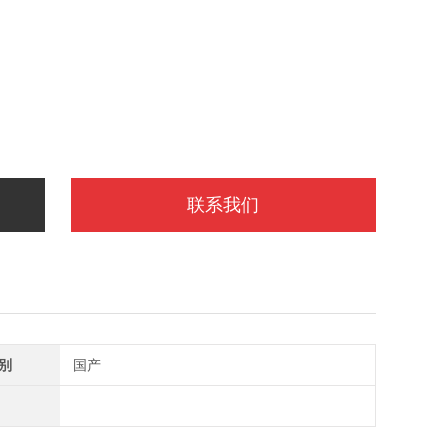
联系我们
别
国产