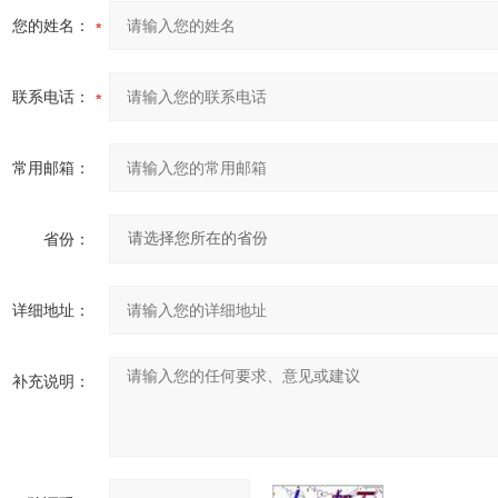
您的姓名：
联系电话：
常用邮箱：
省份：
详细地址：
补充说明：