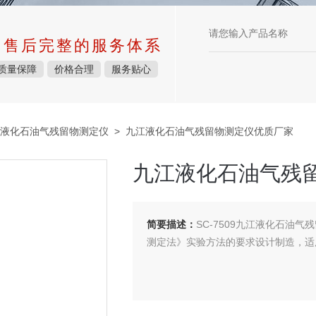
中售后完整的服务体系
质量保障
价格合理
服务贴心
液化石油气残留物测定仪
> 九江液化石油气残留物测定仪优质厂家
九江液化石油气残
简要描述：
SC-7509九江液化石油气
测定法》实验方法的要求设计制造，适用