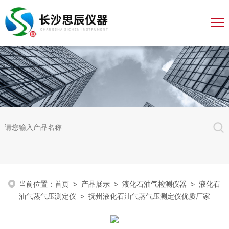
当前位置：
首页
>
产品展示
>
液化石油气检测仪器
>
液化石
油气蒸气压测定仪
> 抚州液化石油气蒸气压测定仪优质厂家