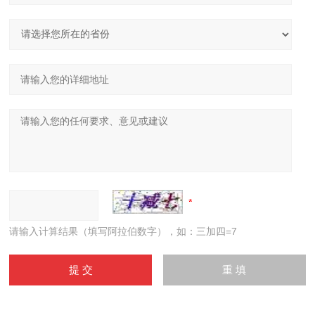
请输入计算结果（填写阿拉伯数字），如：三加四=7