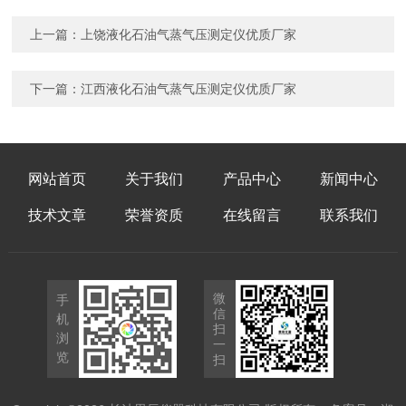
上一篇：
上饶液化石油气蒸气压测定仪优质厂家
下一篇：
江西液化石油气蒸气压测定仪优质厂家
网站首页
关于我们
产品中心
新闻中心
技术文章
荣誉资质
在线留言
联系我们
微
手
信
机
扫
浏
一
览
扫