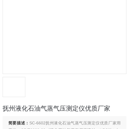
抚州液化石油气蒸气压测定仪优质厂家
简要描述：
SC-6602抚州液化石油气蒸气压测定仪优质厂家用