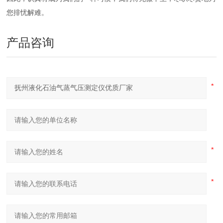
您排忧解难。
产品咨询