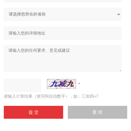
请输入计算结果（填写阿拉伯数字），如：三加四=7