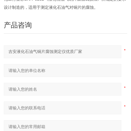
设计制造的，适用于测定液化石油气对铜片的腐蚀。
产品咨询