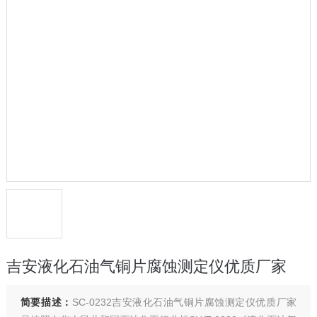
吉安液化石油气铜片腐蚀测定仪优质厂家
简要描述：
SC-0232吉安液化石油气铜片腐蚀测定仪优质厂家