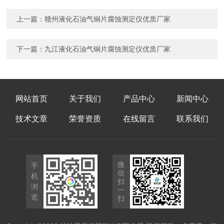
上一篇：
赣州液化石油气铜片腐蚀测定仪优质厂家
下一篇：
九江液化石油气铜片腐蚀测定仪优质厂家
网站首页
关于我们
产品中心
新闻中心
技术文章
荣誉资质
在线留言
联系我们
微
手
信
机
扫
浏
一
览
扫